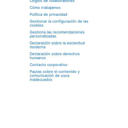
Litigios de colaboradores
Cómo trabajamos
Política de privacidad
Gestionar la configuración de las
cookies
Gestiona las recomendaciones
personalizadas
Declaración sobre la esclavitud
moderna
Declaración sobre derechos
humanos
Contacto corporativo
Pautas sobre el contenido y
comunicación de usos
inadecuados