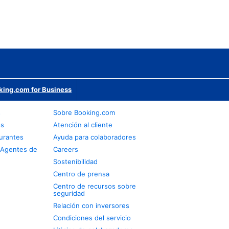
king.com for Business
s
Sobre Booking.com
os
Atención al cliente
urantes
Ayuda para colaboradores
 Agentes de
Careers
Sostenibilidad
Centro de prensa
Centro de recursos sobre
seguridad
Relación con inversores
Condiciones del servicio