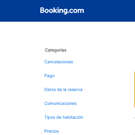
Categorías
Cancelaciones
Pago
Datos de la reserva
Comunicaciones
Tipos de habitación
Precios