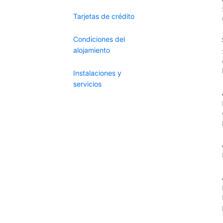
Tarjetas de crédito
Condiciones del
alojamiento
Instalaciones y
servicios