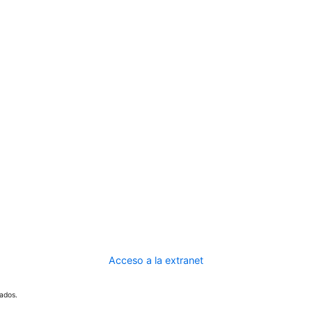
Acceso a la extranet
ados.