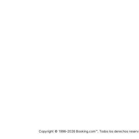
Copyright © 1996–2026 Booking.com™. Todos los derechos reserv