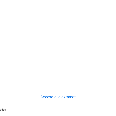
Acceso a la extranet
ados.