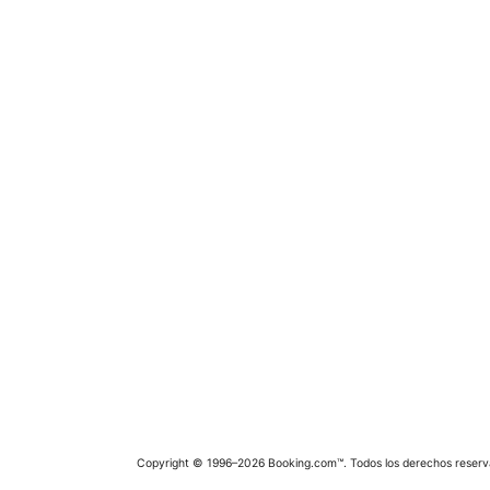
Copyright © 1996–2026 Booking.com™. Todos los derechos reserv