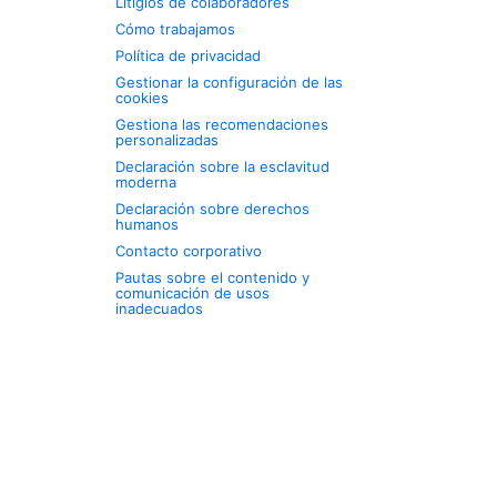
Litigios de colaboradores
Cómo trabajamos
Política de privacidad
Gestionar la configuración de las
cookies
Gestiona las recomendaciones
personalizadas
Declaración sobre la esclavitud
moderna
Declaración sobre derechos
humanos
Contacto corporativo
Pautas sobre el contenido y
comunicación de usos
inadecuados