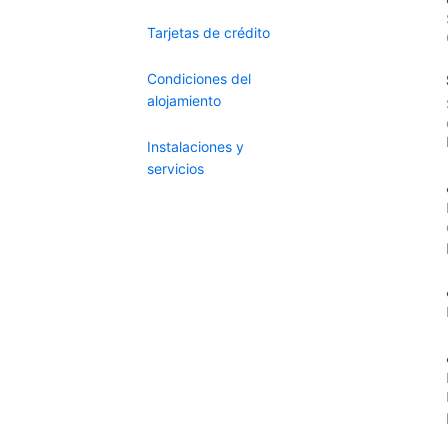
Tarjetas de crédito
Condiciones del
alojamiento
Instalaciones y
servicios