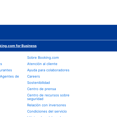
king.com for Business
s
Sobre Booking.com
os
Atención al cliente
urantes
Ayuda para colaboradores
 Agentes de
Careers
Sostenibilidad
Centro de prensa
Centro de recursos sobre
seguridad
Relación con inversores
Condiciones del servicio