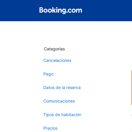
Categorías
Cancelaciones
Pago
Datos de la reserva
Comunicaciones
Tipos de habitación
Precios