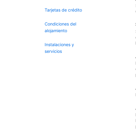
Tarjetas de crédito
Condiciones del
alojamiento
Instalaciones y
servicios