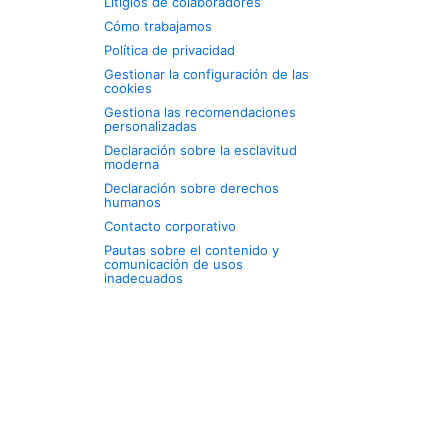
Litigios de colaboradores
Cómo trabajamos
Política de privacidad
Gestionar la configuración de las
cookies
Gestiona las recomendaciones
personalizadas
Declaración sobre la esclavitud
moderna
Declaración sobre derechos
humanos
Contacto corporativo
Pautas sobre el contenido y
comunicación de usos
inadecuados