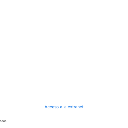
Acceso a la extranet
ados.