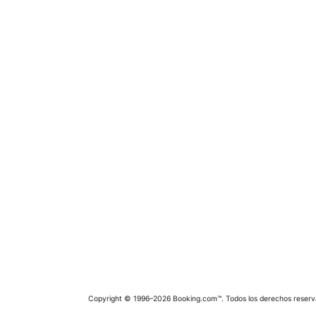
Copyright © 1996–2026 Booking.com™. Todos los derechos reserv