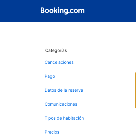
Categorías
Cancelaciones
Pago
Datos de la reserva
Comunicaciones
Tipos de habitación
Precios