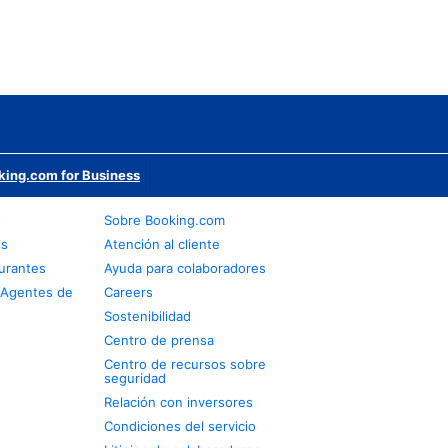
king.com for Business
s
Sobre Booking.com
os
Atención al cliente
urantes
Ayuda para colaboradores
 Agentes de
Careers
Sostenibilidad
Centro de prensa
Centro de recursos sobre
seguridad
Relación con inversores
Condiciones del servicio