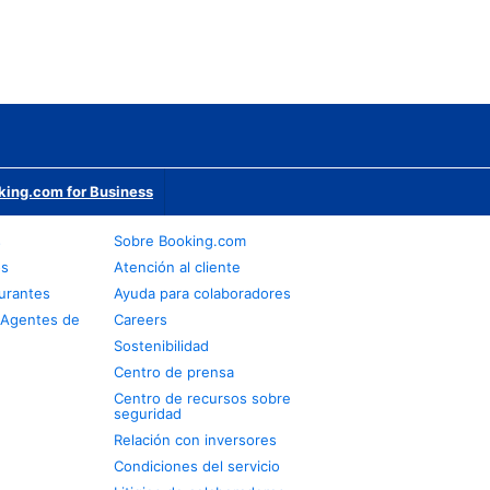
king.com for Business
s
Sobre Booking.com
os
Atención al cliente
urantes
Ayuda para colaboradores
 Agentes de
Careers
Sostenibilidad
Centro de prensa
Centro de recursos sobre
seguridad
Relación con inversores
Condiciones del servicio