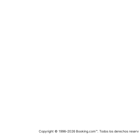
Copyright © 1996–2026 Booking.com™. Todos los derechos reserv