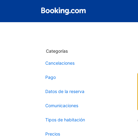
Categorías
Cancelaciones
Pago
Datos de la reserva
Comunicaciones
Tipos de habitación
Precios