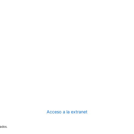
Acceso a la extranet
ados.