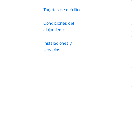
Tarjetas de crédito
Condiciones del
alojamiento
Instalaciones y
servicios