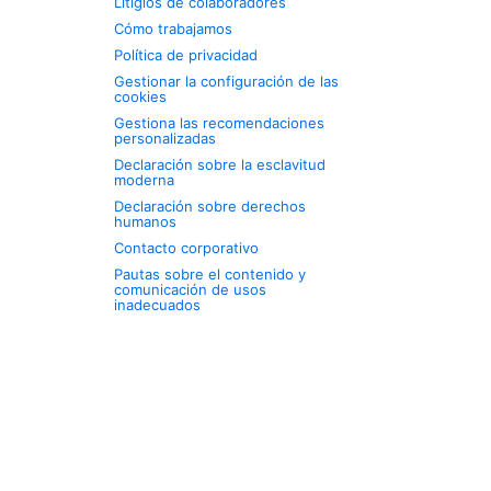
Litigios de colaboradores
Cómo trabajamos
Política de privacidad
Gestionar la configuración de las
cookies
Gestiona las recomendaciones
personalizadas
Declaración sobre la esclavitud
moderna
Declaración sobre derechos
humanos
Contacto corporativo
Pautas sobre el contenido y
comunicación de usos
inadecuados