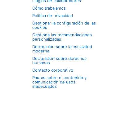
Litigios de colaboradores
Cómo trabajamos
Política de privacidad
Gestionar la configuración de las
cookies
Gestiona las recomendaciones
personalizadas
Declaración sobre la esclavitud
moderna
Declaración sobre derechos
humanos
Contacto corporativo
Pautas sobre el contenido y
comunicación de usos
inadecuados