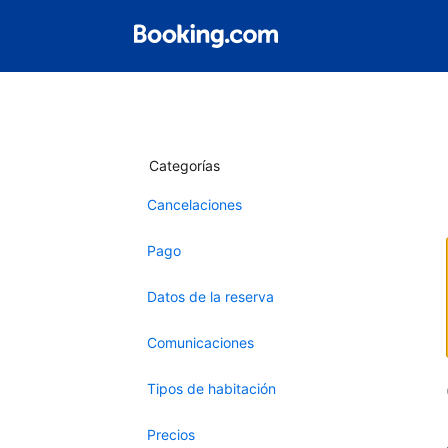
Categorías
Cancelaciones
Pago
Datos de la reserva
Comunicaciones
Tipos de habitación
Precios