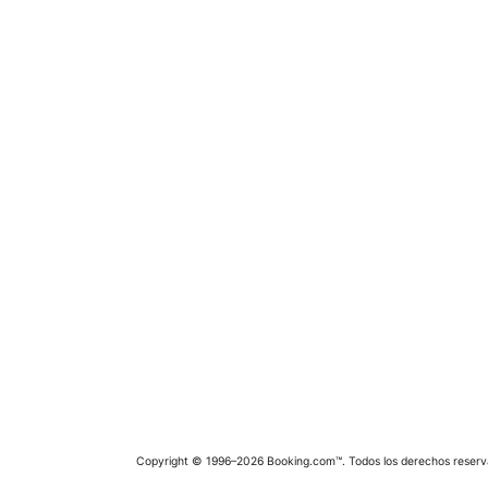
Copyright © 1996–2026 Booking.com™. Todos los derechos reserv