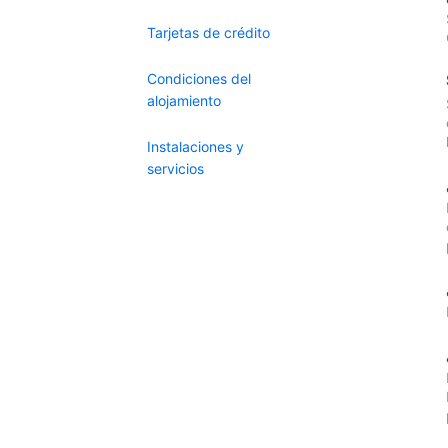
Tarjetas de crédito
Condiciones del
alojamiento
Instalaciones y
servicios