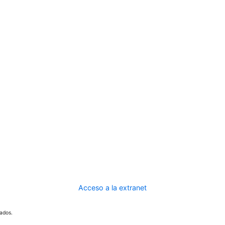
Acceso a la extranet
ados.