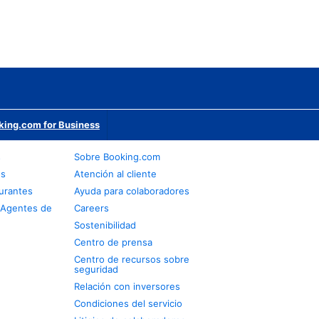
king.com for Business
s
Sobre Booking.com
os
Atención al cliente
urantes
Ayuda para colaboradores
 Agentes de
Careers
Sostenibilidad
Centro de prensa
Centro de recursos sobre
seguridad
Relación con inversores
Condiciones del servicio