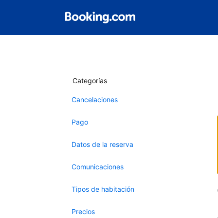
Categorías
Cancelaciones
Pago
Datos de la reserva
Comunicaciones
Tipos de habitación
Precios