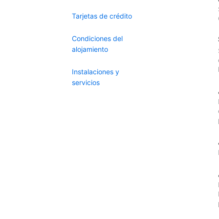
Tarjetas de crédito
Condiciones del
alojamiento
Instalaciones y
servicios