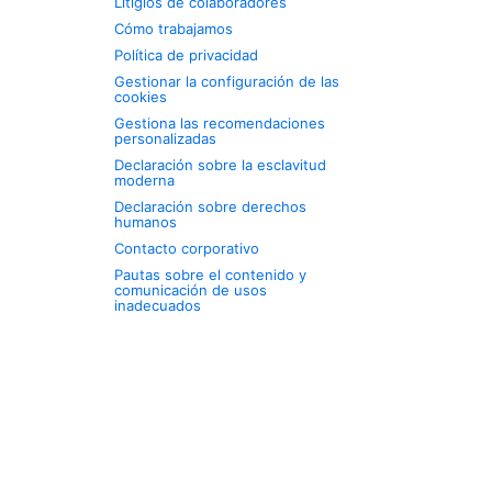
Litigios de colaboradores
Cómo trabajamos
Política de privacidad
Gestionar la configuración de las
cookies
Gestiona las recomendaciones
personalizadas
Declaración sobre la esclavitud
moderna
Declaración sobre derechos
humanos
Contacto corporativo
Pautas sobre el contenido y
comunicación de usos
inadecuados