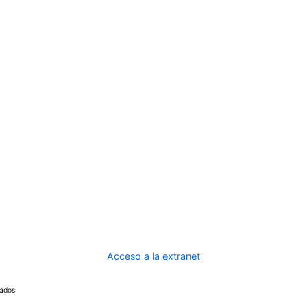
Acceso a la extranet
ados.