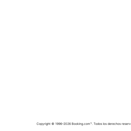
Copyright © 1996–2026 Booking.com™. Todos los derechos reserv