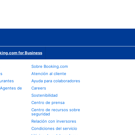
king.com for Business
s
Sobre Booking.com
os
Atención al cliente
urantes
Ayuda para colaboradores
 Agentes de
Careers
Sostenibilidad
Centro de prensa
Centro de recursos sobre
seguridad
Relación con inversores
Condiciones del servicio