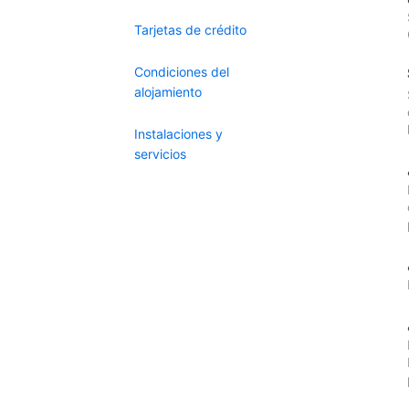
Tarjetas de crédito
Condiciones del
alojamiento
Instalaciones y
servicios