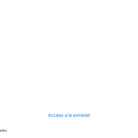
Acceso a la extranet
ados.