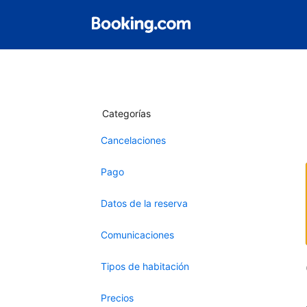
Categorías
Cancelaciones
Pago
Datos de la reserva
Comunicaciones
Tipos de habitación
Precios