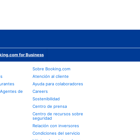
king.com for Business
s
Sobre Booking.com
os
Atención al cliente
urantes
Ayuda para colaboradores
 Agentes de
Careers
Sostenibilidad
Centro de prensa
Centro de recursos sobre
seguridad
Relación con inversores
Condiciones del servicio