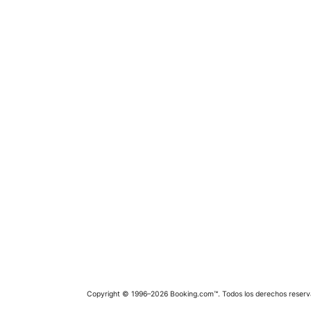
Copyright © 1996–2026 Booking.com™. Todos los derechos reserv