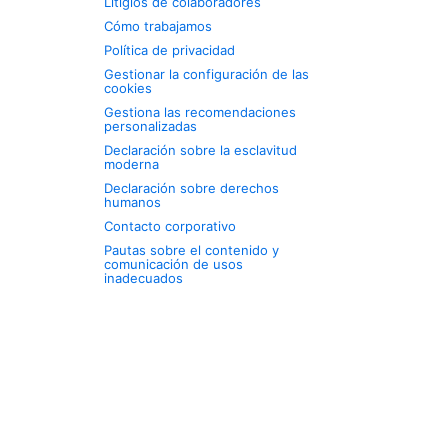
Litigios de colaboradores
Cómo trabajamos
Política de privacidad
Gestionar la configuración de las
cookies
Gestiona las recomendaciones
personalizadas
Declaración sobre la esclavitud
moderna
Declaración sobre derechos
humanos
Contacto corporativo
Pautas sobre el contenido y
comunicación de usos
inadecuados