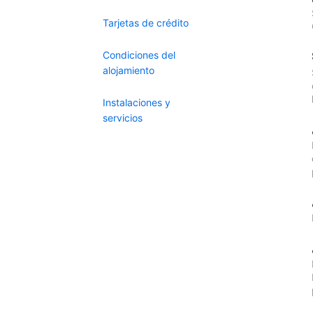
Tarjetas de crédito
Condiciones del
alojamiento
Instalaciones y
servicios