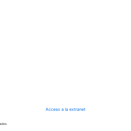
Acceso a la extranet
ados.