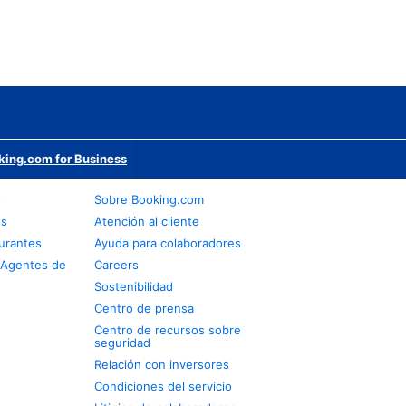
king.com for Business
s
Sobre Booking.com
os
Atención al cliente
urantes
Ayuda para colaboradores
 Agentes de
Careers
Sostenibilidad
Centro de prensa
Centro de recursos sobre
seguridad
Relación con inversores
Condiciones del servicio