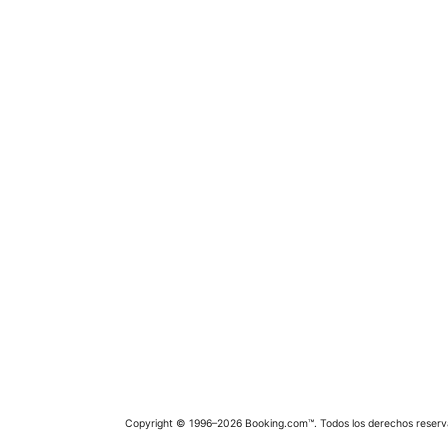
Copyright © 1996–2026 Booking.com™. Todos los derechos reserv