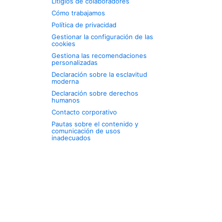
Litigios de colaboradores
Cómo trabajamos
Política de privacidad
Gestionar la configuración de las
cookies
Gestiona las recomendaciones
personalizadas
Declaración sobre la esclavitud
moderna
Declaración sobre derechos
humanos
Contacto corporativo
Pautas sobre el contenido y
comunicación de usos
inadecuados