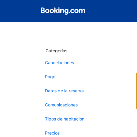
Categorías
Cancelaciones
Pago
Datos de la reserva
Comunicaciones
Tipos de habitación
Precios