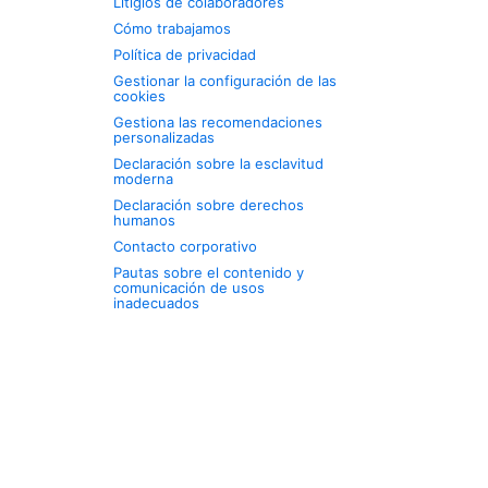
Litigios de colaboradores
Cómo trabajamos
Política de privacidad
Gestionar la configuración de las
cookies
Gestiona las recomendaciones
personalizadas
Declaración sobre la esclavitud
moderna
Declaración sobre derechos
humanos
Contacto corporativo
Pautas sobre el contenido y
comunicación de usos
inadecuados