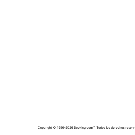
Copyright © 1996–2026 Booking.com™. Todos los derechos reserv