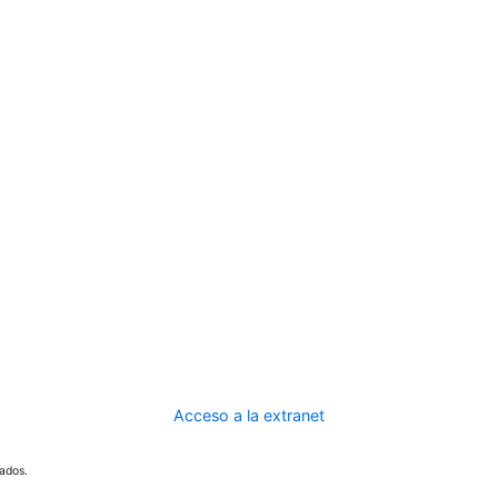
Acceso a la extranet
ados.