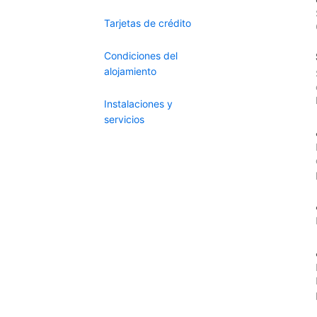
Tarjetas de crédito
Condiciones del
alojamiento
Instalaciones y
servicios