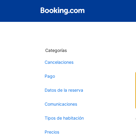
Categorías
Cancelaciones
Pago
Datos de la reserva
Comunicaciones
Tipos de habitación
Precios