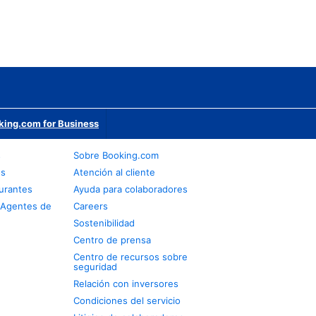
king.com for Business
s
Sobre Booking.com
os
Atención al cliente
urantes
Ayuda para colaboradores
 Agentes de
Careers
Sostenibilidad
Centro de prensa
Centro de recursos sobre
seguridad
Relación con inversores
Condiciones del servicio