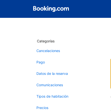
Categorías
Cancelaciones
Pago
Datos de la reserva
Comunicaciones
Tipos de habitación
Precios