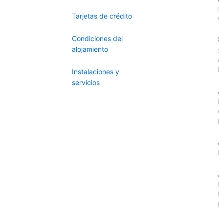
Tarjetas de crédito
Condiciones del
alojamiento
Instalaciones y
servicios