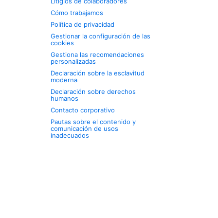
Litigios de colaboradores
Cómo trabajamos
Política de privacidad
Gestionar la configuración de las
cookies
Gestiona las recomendaciones
personalizadas
Declaración sobre la esclavitud
moderna
Declaración sobre derechos
humanos
Contacto corporativo
Pautas sobre el contenido y
comunicación de usos
inadecuados