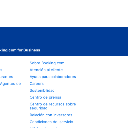
king.com for Business
s
Sobre Booking.com
os
Atención al cliente
urantes
Ayuda para colaboradores
 Agentes de
Careers
Sostenibilidad
Centro de prensa
Centro de recursos sobre
seguridad
Relación con inversores
Condiciones del servicio