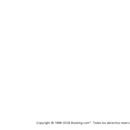
Copyright © 1996–2026 Booking.com™. Todos los derechos reserv