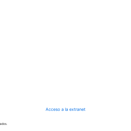
Acceso a la extranet
ados.