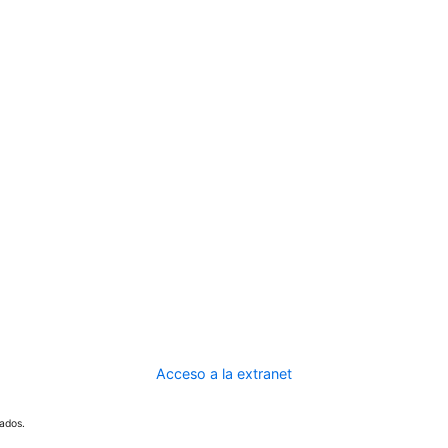
Acceso a la extranet
ados.