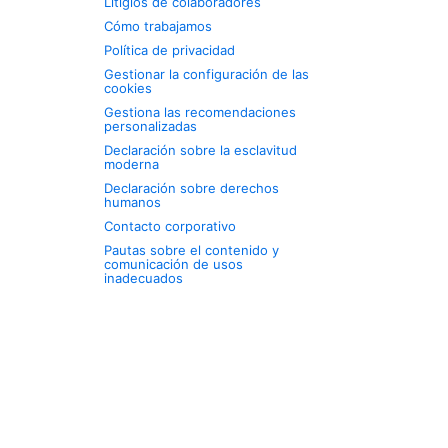
Litigios de colaboradores
Cómo trabajamos
Política de privacidad
Gestionar la configuración de las
cookies
Gestiona las recomendaciones
personalizadas
Declaración sobre la esclavitud
moderna
Declaración sobre derechos
humanos
Contacto corporativo
Pautas sobre el contenido y
comunicación de usos
inadecuados