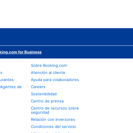
king.com for Business
s
Sobre Booking.com
os
Atención al cliente
urantes
Ayuda para colaboradores
 Agentes de
Careers
Sostenibilidad
Centro de prensa
Centro de recursos sobre
seguridad
Relación con inversores
Condiciones del servicio