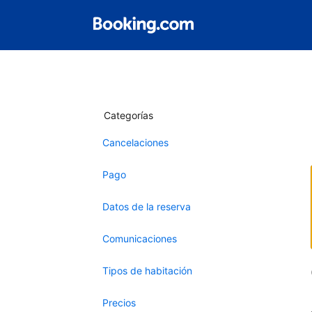
Categorías
Cancelaciones
Pago
Datos de la reserva
Comunicaciones
Tipos de habitación
Precios