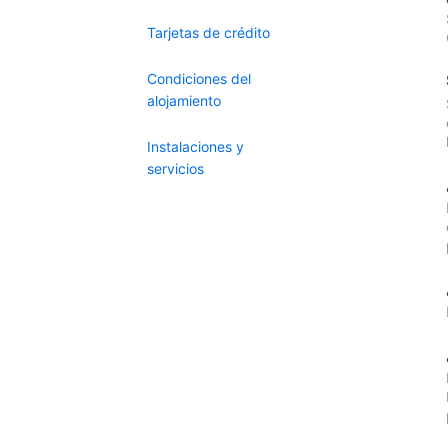
Tarjetas de crédito
Condiciones del
alojamiento
Instalaciones y
servicios