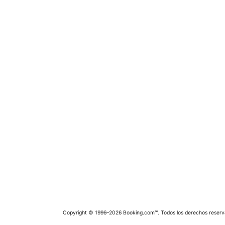
Copyright © 1996–2026 Booking.com™. Todos los derechos reserv