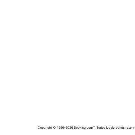
Copyright © 1996–2026 Booking.com™. Todos los derechos reserv