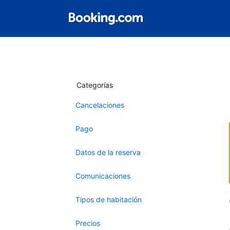
Categorías
Cancelaciones
Pago
Datos de la reserva
Comunicaciones
Tipos de habitación
Precios