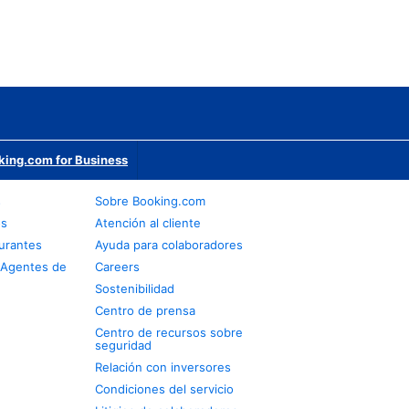
king.com for Business
s
Sobre Booking.com
os
Atención al cliente
urantes
Ayuda para colaboradores
 Agentes de
Careers
Sostenibilidad
Centro de prensa
Centro de recursos sobre
seguridad
Relación con inversores
Condiciones del servicio