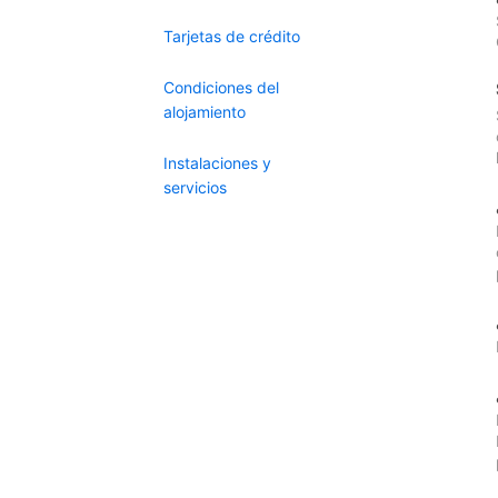
Tarjetas de crédito
Condiciones del
alojamiento
Instalaciones y
servicios