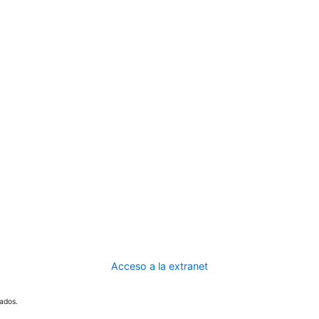
Acceso a la extranet
ados.