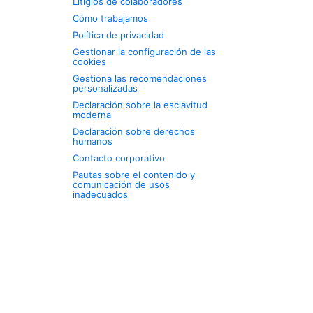
Litigios de colaboradores
Cómo trabajamos
Política de privacidad
Gestionar la configuración de las
cookies
Gestiona las recomendaciones
personalizadas
Declaración sobre la esclavitud
moderna
Declaración sobre derechos
humanos
Contacto corporativo
Pautas sobre el contenido y
comunicación de usos
inadecuados