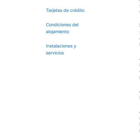
Tarjetas de crédito
Condiciones del
alojamiento
Instalaciones y
servicios