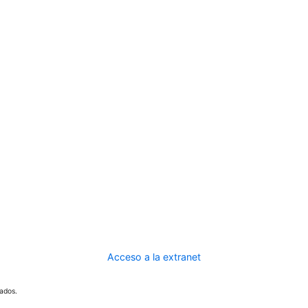
Acceso a la extranet
ados.