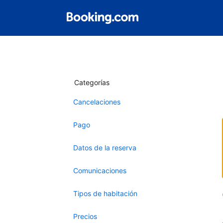
Categorías
Cancelaciones
Pago
Datos de la reserva
Comunicaciones
Tipos de habitación
Precios