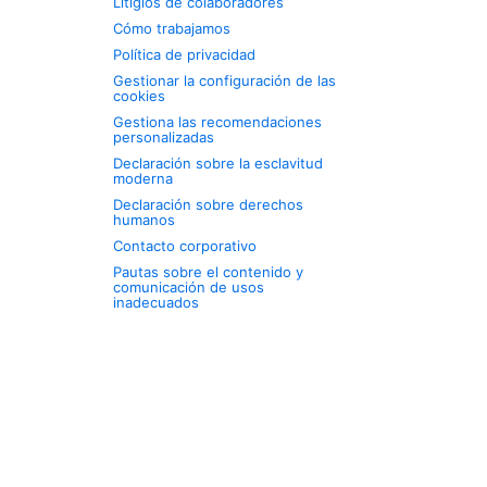
Litigios de colaboradores
Cómo trabajamos
Política de privacidad
Gestionar la configuración de las
cookies
Gestiona las recomendaciones
personalizadas
Declaración sobre la esclavitud
moderna
Declaración sobre derechos
humanos
Contacto corporativo
Pautas sobre el contenido y
comunicación de usos
inadecuados