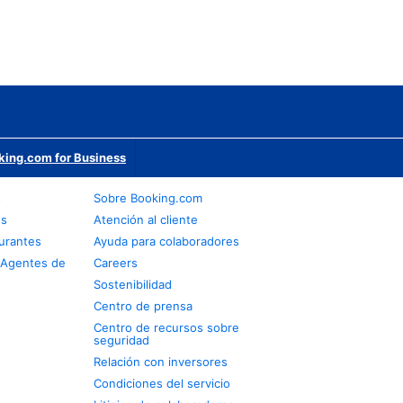
king.com for Business
s
Sobre Booking.com
os
Atención al cliente
urantes
Ayuda para colaboradores
 Agentes de
Careers
Sostenibilidad
Centro de prensa
Centro de recursos sobre
seguridad
Relación con inversores
Condiciones del servicio