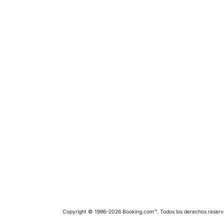
Copyright © 1996–2026 Booking.com™. Todos los derechos reserv