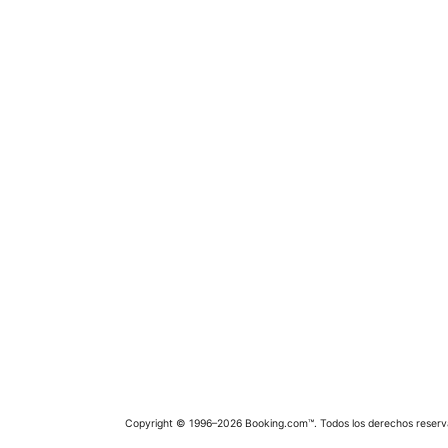
Copyright © 1996–2026 Booking.com™. Todos los derechos reserv