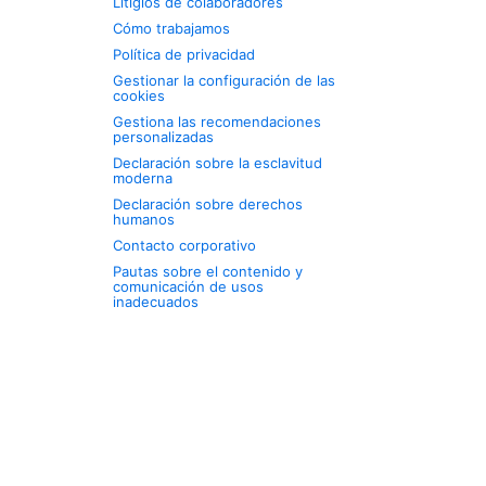
Litigios de colaboradores
Cómo trabajamos
Política de privacidad
Gestionar la configuración de las
cookies
Gestiona las recomendaciones
personalizadas
Declaración sobre la esclavitud
moderna
Declaración sobre derechos
humanos
Contacto corporativo
Pautas sobre el contenido y
comunicación de usos
inadecuados