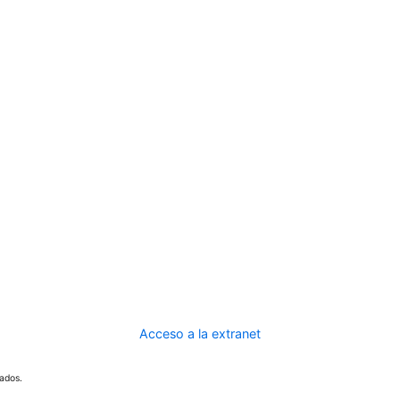
Acceso a la extranet
ados.