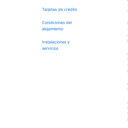
Tarjetas de crédito
Condiciones del
alojamiento
Instalaciones y
servicios