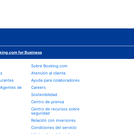
king.com for Business
s
Sobre Booking.com
os
Atención al cliente
urantes
Ayuda para colaboradores
 Agentes de
Careers
Sostenibilidad
Centro de prensa
Centro de recursos sobre
seguridad
Relación con inversores
Condiciones del servicio