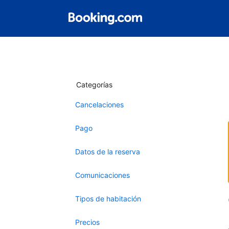
Categorías
Cancelaciones
Pago
Datos de la reserva
Comunicaciones
Tipos de habitación
Precios