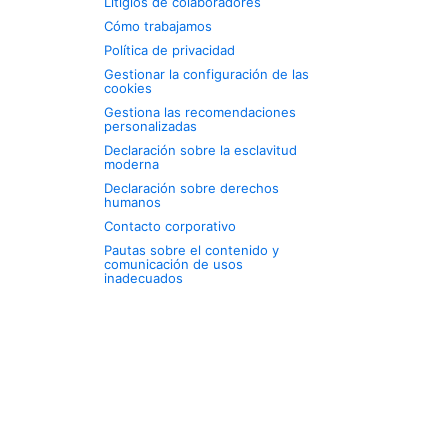
Litigios de colaboradores
Cómo trabajamos
Política de privacidad
Gestionar la configuración de las
cookies
Gestiona las recomendaciones
personalizadas
Declaración sobre la esclavitud
moderna
Declaración sobre derechos
humanos
Contacto corporativo
Pautas sobre el contenido y
comunicación de usos
inadecuados