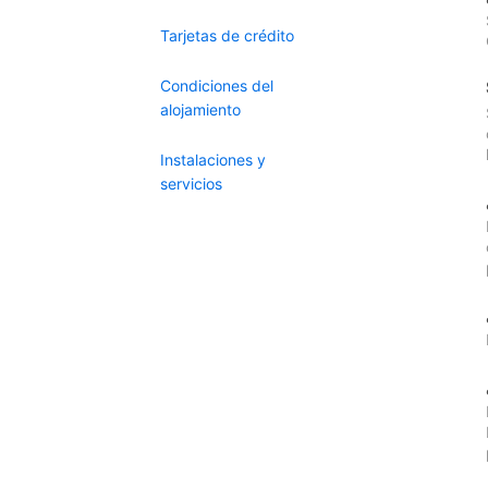
Tarjetas de crédito
Condiciones del
alojamiento
Instalaciones y
servicios