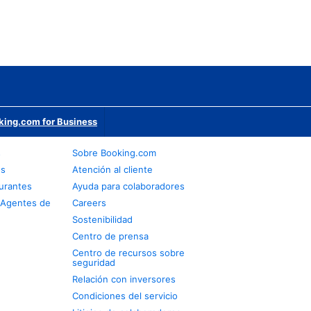
king.com for Business
s
Sobre Booking.com
os
Atención al cliente
urantes
Ayuda para colaboradores
 Agentes de
Careers
Sostenibilidad
Centro de prensa
Centro de recursos sobre
seguridad
Relación con inversores
Condiciones del servicio