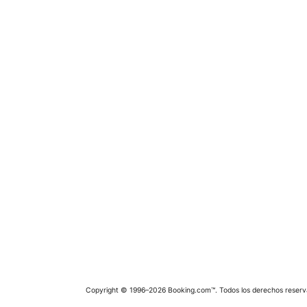
Copyright © 1996–2026 Booking.com™. Todos los derechos reserv