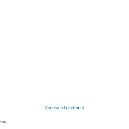
Acceso a la extranet
ados.