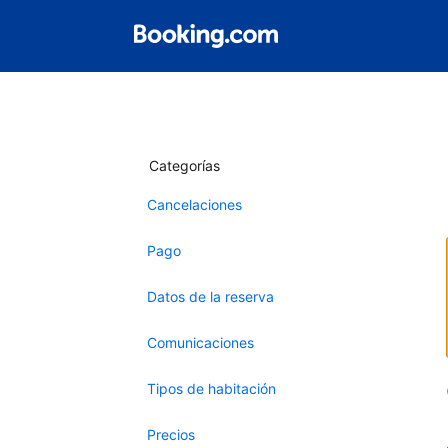
Categorías
Cancelaciones
Pago
Datos de la reserva
Comunicaciones
Tipos de habitación
Precios