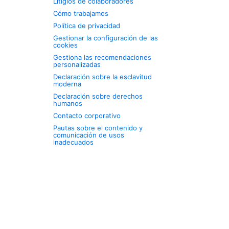
Litigios de colaboradores
Cómo trabajamos
Política de privacidad
Gestionar la configuración de las
cookies
Gestiona las recomendaciones
personalizadas
Declaración sobre la esclavitud
moderna
Declaración sobre derechos
humanos
Contacto corporativo
Pautas sobre el contenido y
comunicación de usos
inadecuados