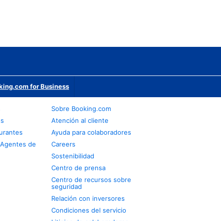
king.com for Business
s
Sobre Booking.com
os
Atención al cliente
urantes
Ayuda para colaboradores
 Agentes de
Careers
Sostenibilidad
Centro de prensa
Centro de recursos sobre
seguridad
Relación con inversores
Condiciones del servicio