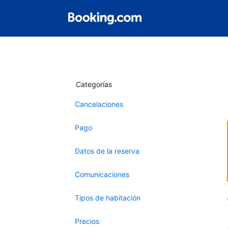
Categorías
Cancelaciones
Pago
Datos de la reserva
Comunicaciones
Tipos de habitación
Precios