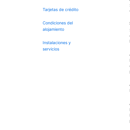
Tarjetas de crédito
Condiciones del
alojamiento
Instalaciones y
servicios