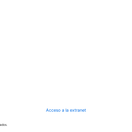
Acceso a la extranet
ados.