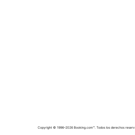
Copyright © 1996–2026 Booking.com™. Todos los derechos reserv