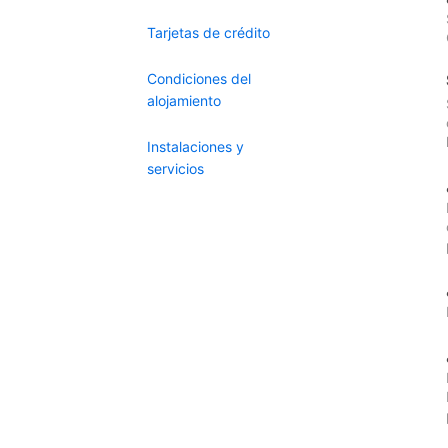
Tarjetas de crédito
Condiciones del
alojamiento
Instalaciones y
servicios