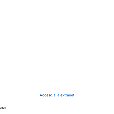
Acceso a la extranet
ados.