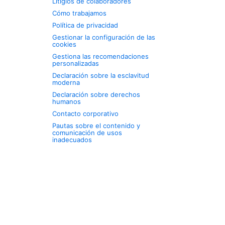
Litigios de colaboradores
Cómo trabajamos
Política de privacidad
Gestionar la configuración de las
cookies
Gestiona las recomendaciones
personalizadas
Declaración sobre la esclavitud
moderna
Declaración sobre derechos
humanos
Contacto corporativo
Pautas sobre el contenido y
comunicación de usos
inadecuados