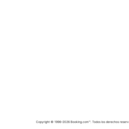
Copyright © 1996–2026 Booking.com™. Todos los derechos reserv