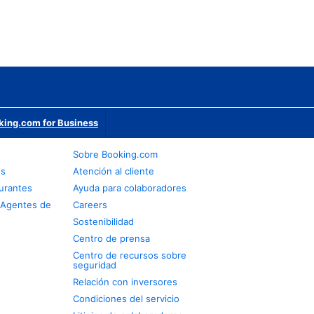
king.com for Business
s
Sobre Booking.com
os
Atención al cliente
urantes
Ayuda para colaboradores
 Agentes de
Careers
Sostenibilidad
Centro de prensa
Centro de recursos sobre
seguridad
Relación con inversores
Condiciones del servicio