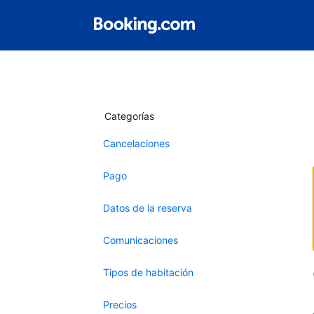
Categorías
Cancelaciones
Pago
Datos de la reserva
Comunicaciones
Tipos de habitación
Precios