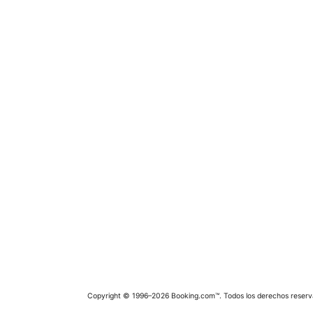
Copyright © 1996–2026 Booking.com™. Todos los derechos reserv