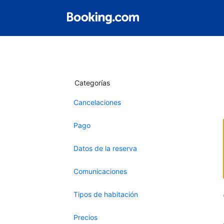
Categorías
Cancelaciones
Pago
Datos de la reserva
Comunicaciones
Tipos de habitación
Precios