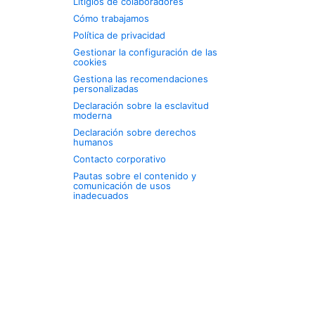
Litigios de colaboradores
Cómo trabajamos
Política de privacidad
Gestionar la configuración de las
cookies
Gestiona las recomendaciones
personalizadas
Declaración sobre la esclavitud
moderna
Declaración sobre derechos
humanos
Contacto corporativo
Pautas sobre el contenido y
comunicación de usos
inadecuados