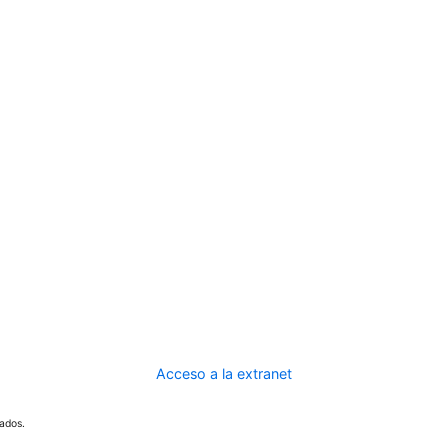
Acceso a la extranet
ados.