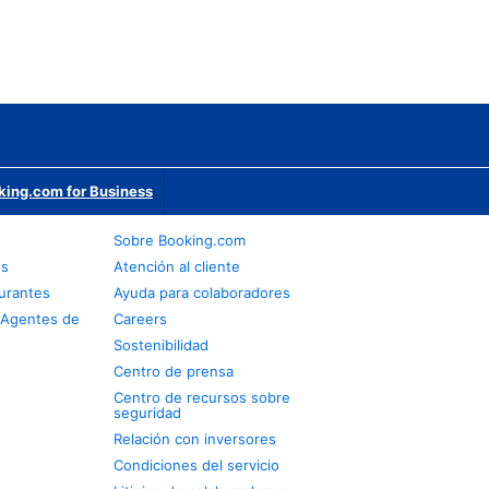
king.com for Business
s
Sobre Booking.com
os
Atención al cliente
urantes
Ayuda para colaboradores
 Agentes de
Careers
Sostenibilidad
Centro de prensa
Centro de recursos sobre
seguridad
Relación con inversores
Condiciones del servicio