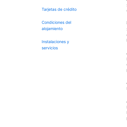
Tarjetas de crédito
Condiciones del
alojamiento
Instalaciones y
servicios