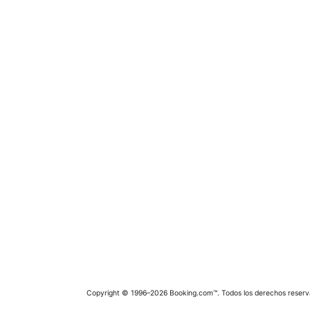
Copyright © 1996–2026 Booking.com™. Todos los derechos reserv