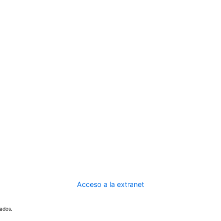
Acceso a la extranet
ados.