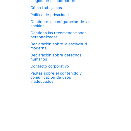
Litigios de colaboradores
Cómo trabajamos
Política de privacidad
Gestionar la configuración de las
cookies
Gestiona las recomendaciones
personalizadas
Declaración sobre la esclavitud
moderna
Declaración sobre derechos
humanos
Contacto corporativo
Pautas sobre el contenido y
comunicación de usos
inadecuados