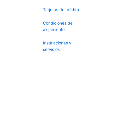
Tarjetas de crédito
Condiciones del
alojamiento
Instalaciones y
servicios