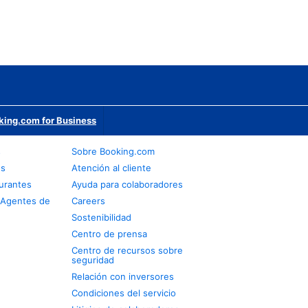
king.com for Business
s
Sobre Booking.com
os
Atención al cliente
urantes
Ayuda para colaboradores
 Agentes de
Careers
Sostenibilidad
Centro de prensa
Centro de recursos sobre
seguridad
Relación con inversores
Condiciones del servicio