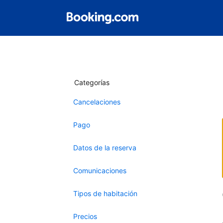
Categorías
Cancelaciones
Pago
Datos de la reserva
Comunicaciones
Tipos de habitación
Precios