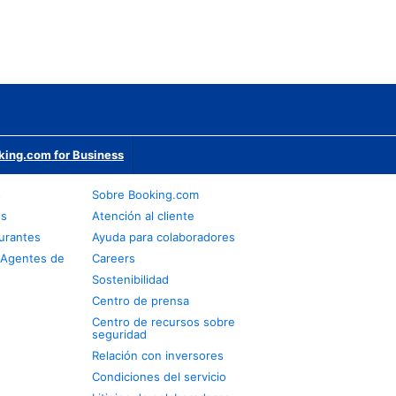
king.com for Business
s
Sobre Booking.com
os
Atención al cliente
urantes
Ayuda para colaboradores
 Agentes de
Careers
Sostenibilidad
Centro de prensa
Centro de recursos sobre
seguridad
Relación con inversores
Condiciones del servicio