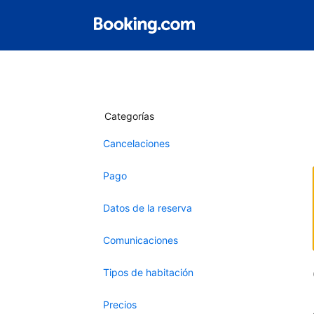
Categorías
Cancelaciones
Pago
Datos de la reserva
Comunicaciones
Tipos de habitación
Precios