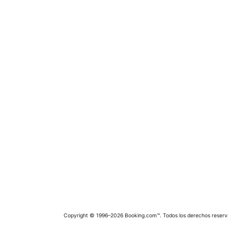
Copyright © 1996–2026 Booking.com™. Todos los derechos reserv