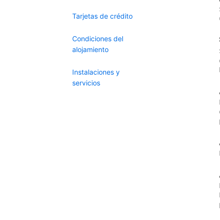
Tarjetas de crédito
Condiciones del
alojamiento
Instalaciones y
servicios