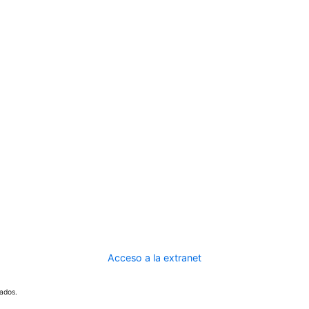
Acceso a la extranet
ados.