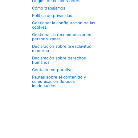
Litigios de colaboradores
Cómo trabajamos
Política de privacidad
Gestionar la configuración de las
cookies
Gestiona las recomendaciones
personalizadas
Declaración sobre la esclavitud
moderna
Declaración sobre derechos
humanos
Contacto corporativo
Pautas sobre el contenido y
comunicación de usos
inadecuados