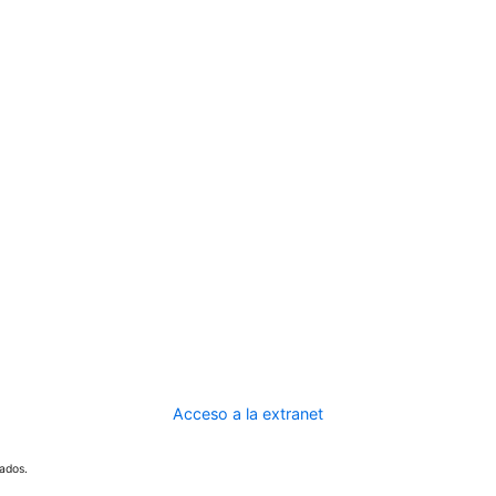
Acceso a la extranet
ados.