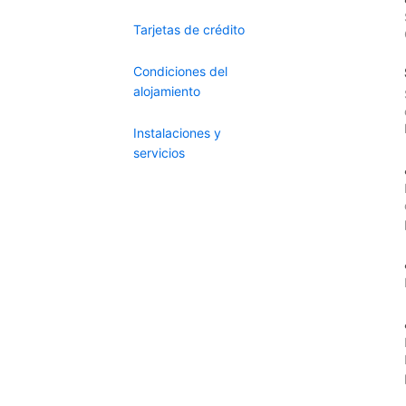
Tarjetas de crédito
Condiciones del
alojamiento
Instalaciones y
servicios