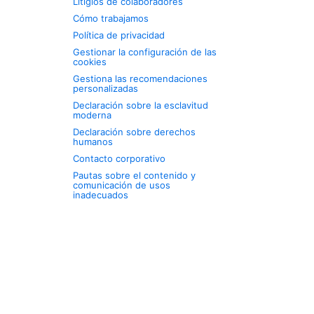
Litigios de colaboradores
Cómo trabajamos
Política de privacidad
Gestionar la configuración de las
cookies
Gestiona las recomendaciones
personalizadas
Declaración sobre la esclavitud
moderna
Declaración sobre derechos
humanos
Contacto corporativo
Pautas sobre el contenido y
comunicación de usos
inadecuados