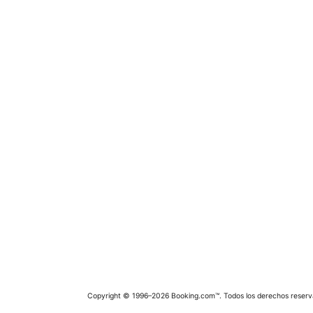
Copyright © 1996–2026 Booking.com™. Todos los derechos reserv