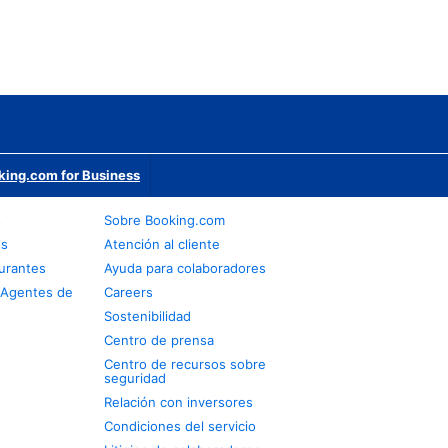
king.com for Business
s
Sobre Booking.com
os
Atención al cliente
urantes
Ayuda para colaboradores
 Agentes de
Careers
Sostenibilidad
Centro de prensa
Centro de recursos sobre
seguridad
Relación con inversores
Condiciones del servicio