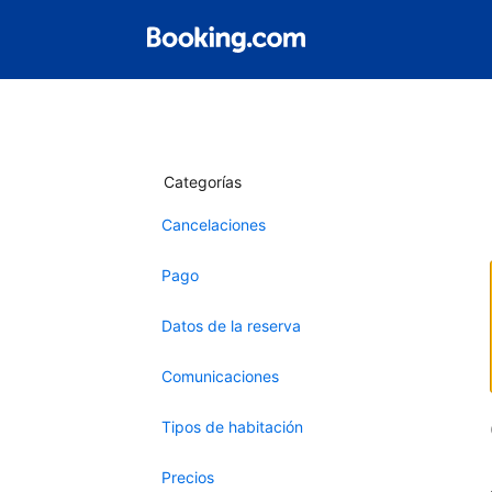
Categorías
Cancelaciones
Pago
Datos de la reserva
Comunicaciones
Tipos de habitación
Precios