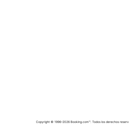
Copyright © 1996–2026 Booking.com™. Todos los derechos reserv