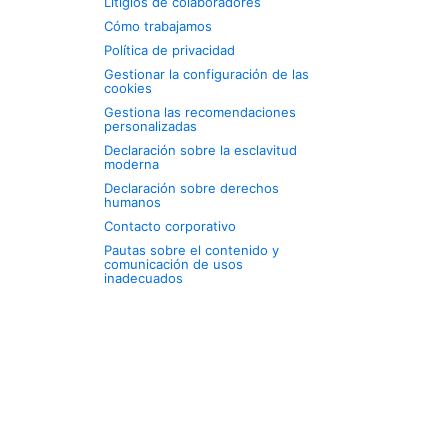
Litigios de colaboradores
Cómo trabajamos
Política de privacidad
Gestionar la configuración de las
cookies
Gestiona las recomendaciones
personalizadas
Declaración sobre la esclavitud
moderna
Declaración sobre derechos
humanos
Contacto corporativo
Pautas sobre el contenido y
comunicación de usos
inadecuados