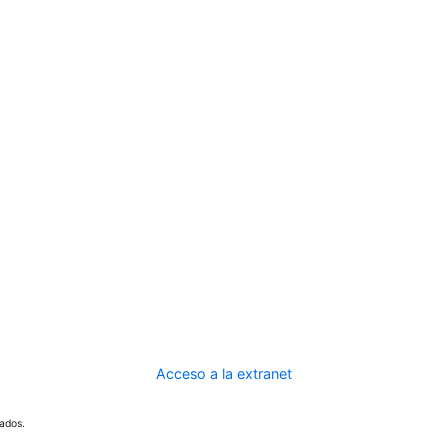
Acceso a la extranet
ados.