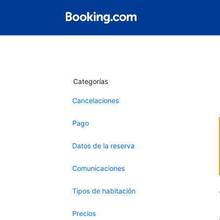
Categorías
Cancelaciones
Pago
Datos de la reserva
Comunicaciones
Tipos de habitación
Precios