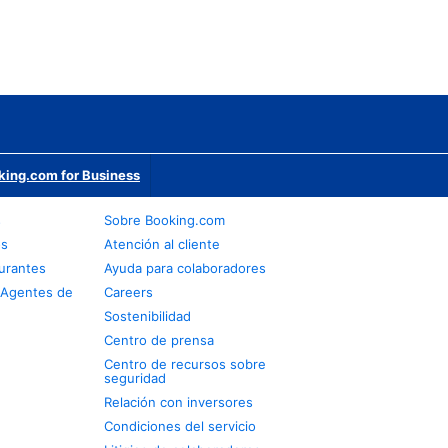
king.com for Business
s
Sobre Booking.com
os
Atención al cliente
urantes
Ayuda para colaboradores
 Agentes de
Careers
Sostenibilidad
Centro de prensa
Centro de recursos sobre
seguridad
Relación con inversores
Condiciones del servicio