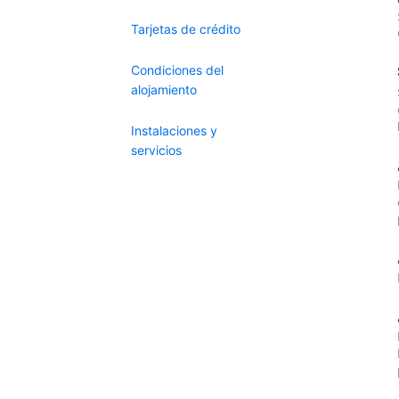
Tarjetas de crédito
Condiciones del
alojamiento
Instalaciones y
servicios