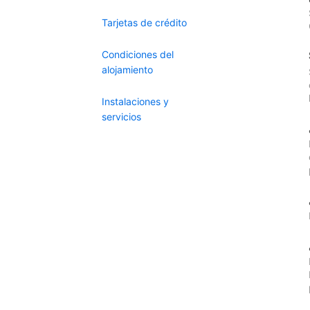
Tarjetas de crédito
Condiciones del
alojamiento
Instalaciones y
servicios