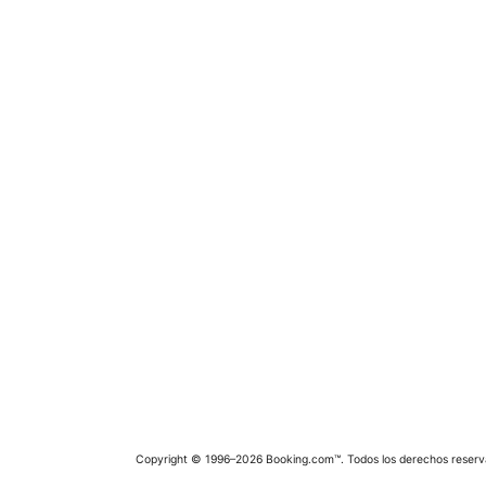
Copyright © 1996–2026 Booking.com™. Todos los derechos reserv