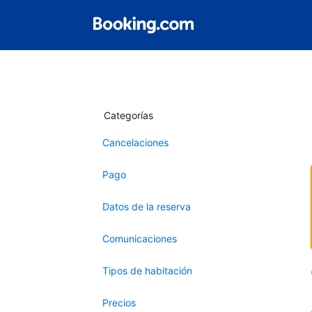
Categorías
Cancelaciones
Pago
Datos de la reserva
Comunicaciones
Tipos de habitación
Precios