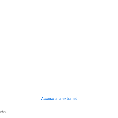
Acceso a la extranet
ados.