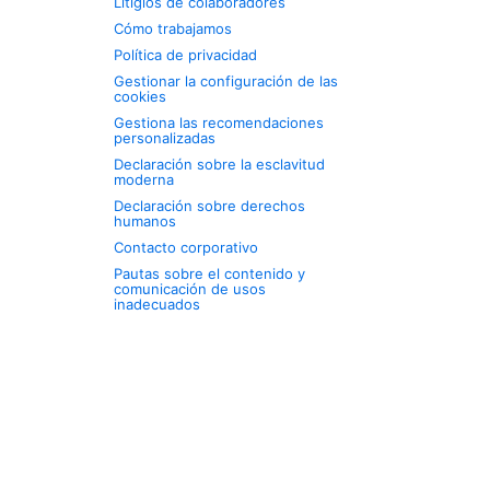
Litigios de colaboradores
Cómo trabajamos
Política de privacidad
Gestionar la configuración de las
cookies
Gestiona las recomendaciones
personalizadas
Declaración sobre la esclavitud
moderna
Declaración sobre derechos
humanos
Contacto corporativo
Pautas sobre el contenido y
comunicación de usos
inadecuados