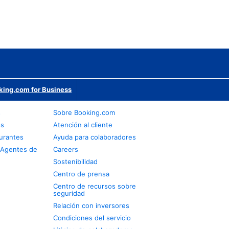
king.com for Business
s
Sobre Booking.com
os
Atención al cliente
urantes
Ayuda para colaboradores
 Agentes de
Careers
Sostenibilidad
Centro de prensa
Centro de recursos sobre
seguridad
Relación con inversores
Condiciones del servicio