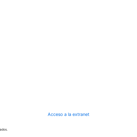
Acceso a la extranet
ados.