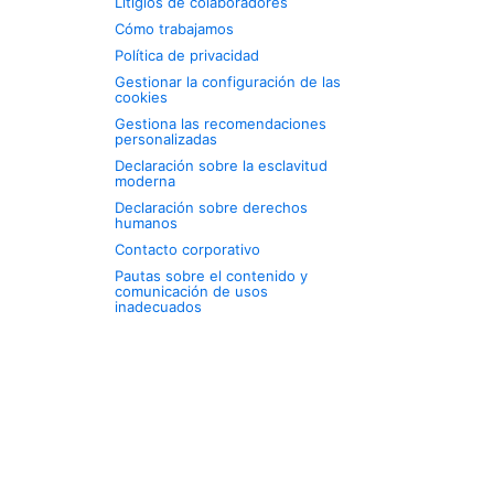
Litigios de colaboradores
Cómo trabajamos
Política de privacidad
Gestionar la configuración de las
cookies
Gestiona las recomendaciones
personalizadas
Declaración sobre la esclavitud
moderna
Declaración sobre derechos
humanos
Contacto corporativo
Pautas sobre el contenido y
comunicación de usos
inadecuados