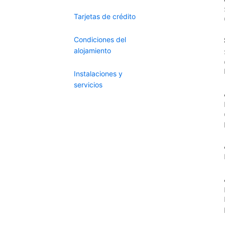
Tarjetas de crédito
Condiciones del
alojamiento
Instalaciones y
servicios