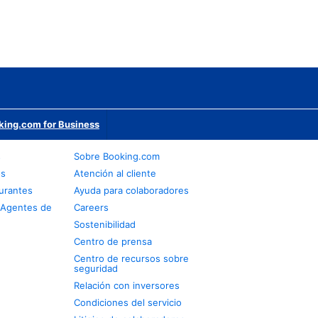
king.com for Business
s
Sobre Booking.com
os
Atención al cliente
urantes
Ayuda para colaboradores
 Agentes de
Careers
Sostenibilidad
Centro de prensa
Centro de recursos sobre
seguridad
Relación con inversores
Condiciones del servicio