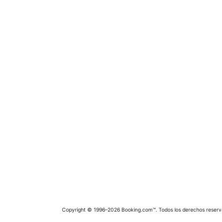
Copyright © 1996–2026 Booking.com™. Todos los derechos reserv