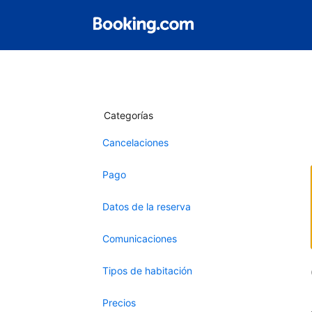
Categorías
Cancelaciones
Pago
Datos de la reserva
Comunicaciones
Tipos de habitación
Precios