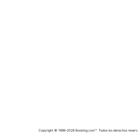
Copyright © 1996–2026 Booking.com™. Todos los derechos reserv