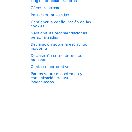
Litigios de colaboradores
Cómo trabajamos
Política de privacidad
Gestionar la configuración de las
cookies
Gestiona las recomendaciones
personalizadas
Declaración sobre la esclavitud
moderna
Declaración sobre derechos
humanos
Contacto corporativo
Pautas sobre el contenido y
comunicación de usos
inadecuados