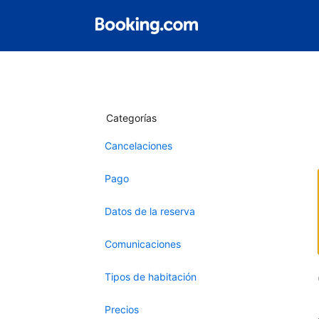
Categorías
Cancelaciones
Pago
Datos de la reserva
Comunicaciones
Tipos de habitación
Precios