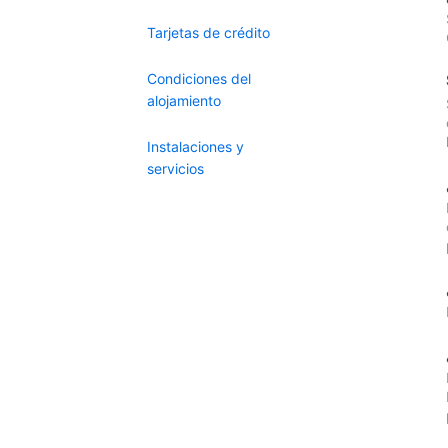
Tarjetas de crédito
Condiciones del
alojamiento
Instalaciones y
servicios