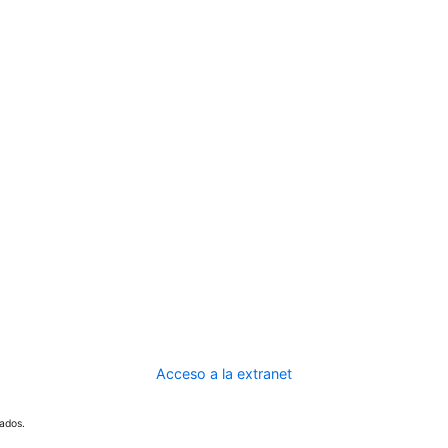
Acceso a la extranet
ados.