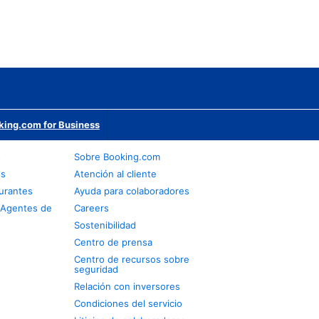
king.com for Business
s
Sobre Booking.com
os
Atención al cliente
urantes
Ayuda para colaboradores
 Agentes de
Careers
Sostenibilidad
Centro de prensa
Centro de recursos sobre
seguridad
Relación con inversores
Condiciones del servicio