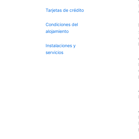
Tarjetas de crédito
Condiciones del
alojamiento
Instalaciones y
servicios