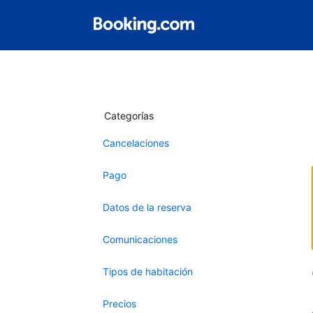
Categorías
Cancelaciones
Pago
Datos de la reserva
Comunicaciones
Tipos de habitación
Precios