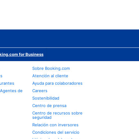
king.com for Business
s
Sobre Booking.com
os
Atención al cliente
urantes
Ayuda para colaboradores
 Agentes de
Careers
Sostenibilidad
Centro de prensa
Centro de recursos sobre
seguridad
Relación con inversores
Condiciones del servicio