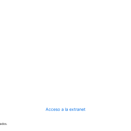
Acceso a la extranet
ados.