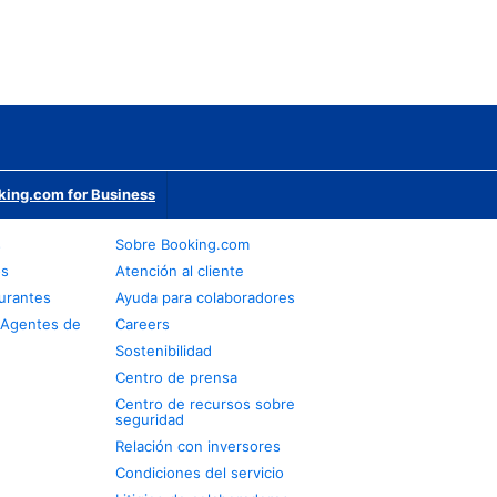
king.com for Business
s
Sobre Booking.com
os
Atención al cliente
urantes
Ayuda para colaboradores
 Agentes de
Careers
Sostenibilidad
Centro de prensa
Centro de recursos sobre
seguridad
Relación con inversores
Condiciones del servicio