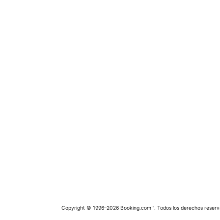
Copyright © 1996–2026 Booking.com™. Todos los derechos reserv