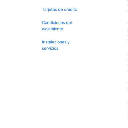
Tarjetas de crédito
Condiciones del
alojamiento
Instalaciones y
servicios