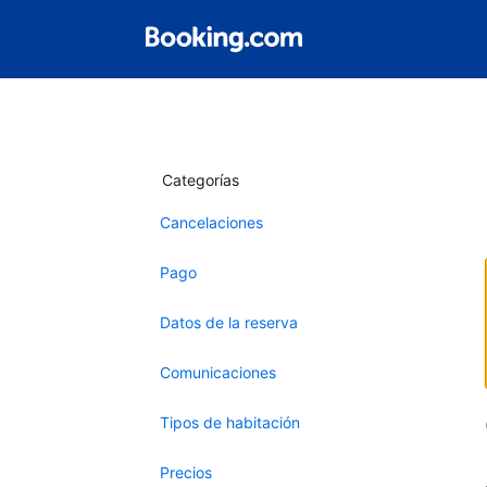
Categorías
Cancelaciones
Pago
Datos de la reserva
Comunicaciones
Tipos de habitación
Precios