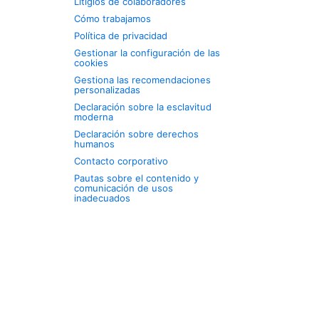
Litigios de colaboradores
Cómo trabajamos
Política de privacidad
Gestionar la configuración de las
cookies
Gestiona las recomendaciones
personalizadas
Declaración sobre la esclavitud
moderna
Declaración sobre derechos
humanos
Contacto corporativo
Pautas sobre el contenido y
comunicación de usos
inadecuados