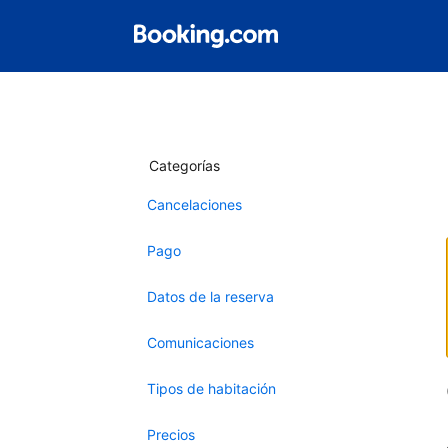
Categorías
Cancelaciones
Pago
Datos de la reserva
Comunicaciones
Tipos de habitación
Precios