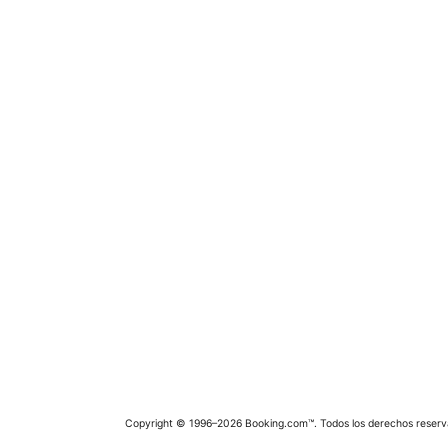
Copyright © 1996–2026 Booking.com™. Todos los derechos reserv