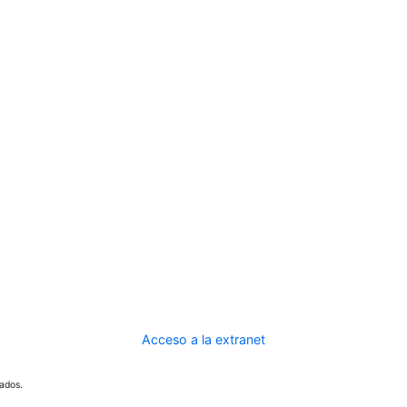
Acceso a la extranet
ados.