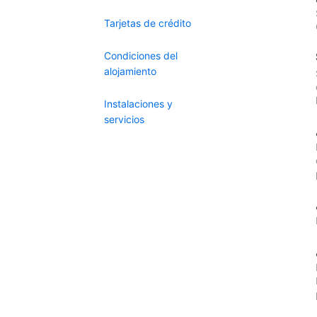
Tarjetas de crédito
Condiciones del
alojamiento
Instalaciones y
servicios