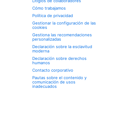
Litigios de colaboradores
Cómo trabajamos
Política de privacidad
Gestionar la configuración de las
cookies
Gestiona las recomendaciones
personalizadas
Declaración sobre la esclavitud
moderna
Declaración sobre derechos
humanos
Contacto corporativo
Pautas sobre el contenido y
comunicación de usos
inadecuados