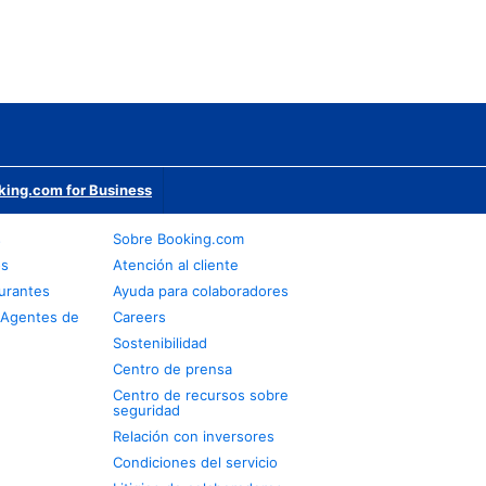
king.com for Business
s
Sobre Booking.com
os
Atención al cliente
urantes
Ayuda para colaboradores
 Agentes de
Careers
Sostenibilidad
Centro de prensa
Centro de recursos sobre
seguridad
Relación con inversores
Condiciones del servicio