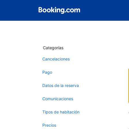
Categorías
Cancelaciones
Pago
Datos de la reserva
Comunicaciones
Tipos de habitación
Precios