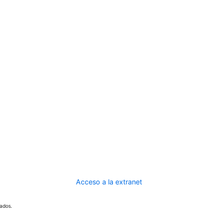
Acceso a la extranet
ados.