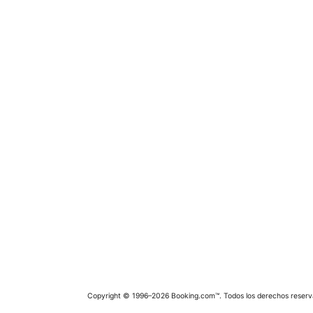
Copyright © 1996–2026 Booking.com™. Todos los derechos reserv