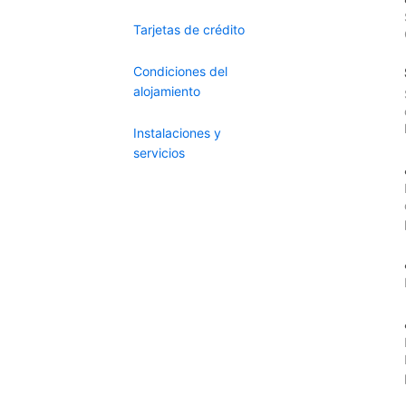
Tarjetas de crédito
Condiciones del
alojamiento
Instalaciones y
servicios