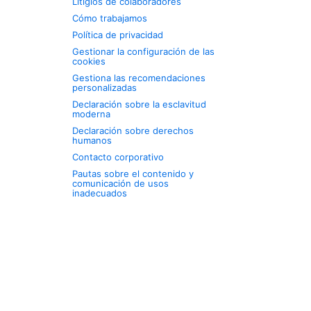
Litigios de colaboradores
Cómo trabajamos
Política de privacidad
Gestionar la configuración de las
cookies
Gestiona las recomendaciones
personalizadas
Declaración sobre la esclavitud
moderna
Declaración sobre derechos
humanos
Contacto corporativo
Pautas sobre el contenido y
comunicación de usos
inadecuados