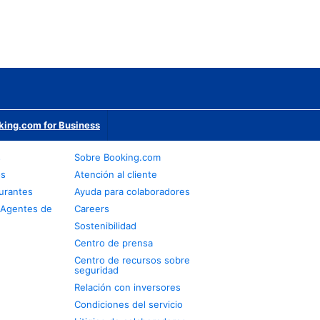
king.com for Business
s
Sobre Booking.com
os
Atención al cliente
urantes
Ayuda para colaboradores
 Agentes de
Careers
Sostenibilidad
Centro de prensa
Centro de recursos sobre
seguridad
Relación con inversores
Condiciones del servicio