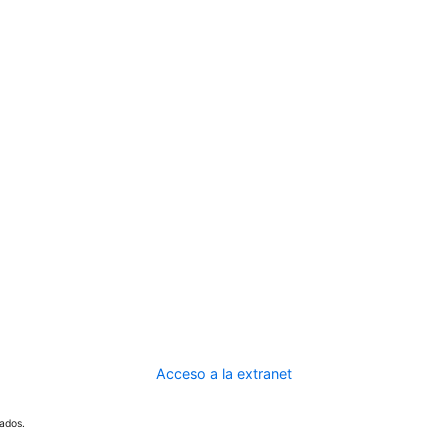
Acceso a la extranet
ados.