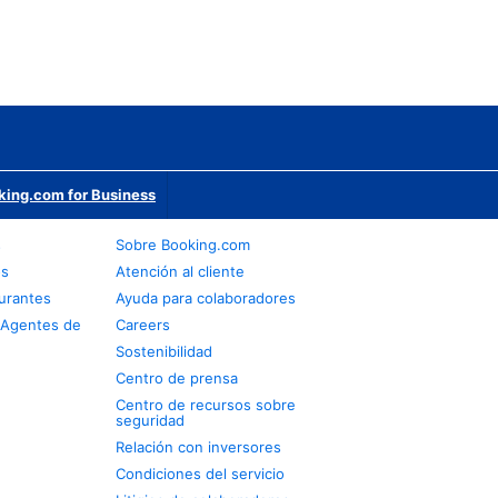
king.com for Business
s
Sobre Booking.com
os
Atención al cliente
urantes
Ayuda para colaboradores
 Agentes de
Careers
Sostenibilidad
Centro de prensa
Centro de recursos sobre
seguridad
Relación con inversores
Condiciones del servicio