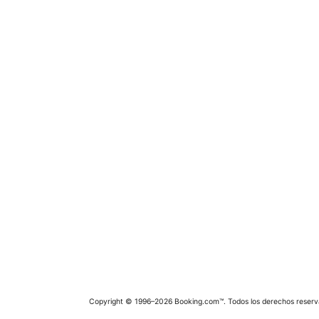
Copyright © 1996–2026 Booking.com™. Todos los derechos reserv