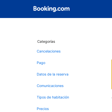
Categorías
Cancelaciones
Pago
Datos de la reserva
Comunicaciones
Tipos de habitación
Precios