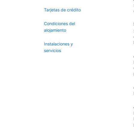
Tarjetas de crédito
Condiciones del
alojamiento
Instalaciones y
servicios