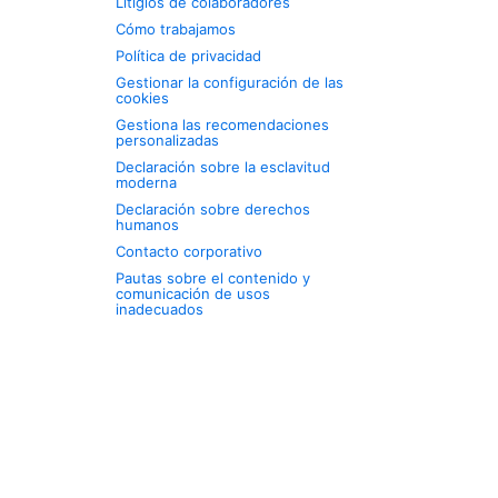
Litigios de colaboradores
Cómo trabajamos
Política de privacidad
Gestionar la configuración de las
cookies
Gestiona las recomendaciones
personalizadas
Declaración sobre la esclavitud
moderna
Declaración sobre derechos
humanos
Contacto corporativo
Pautas sobre el contenido y
comunicación de usos
inadecuados