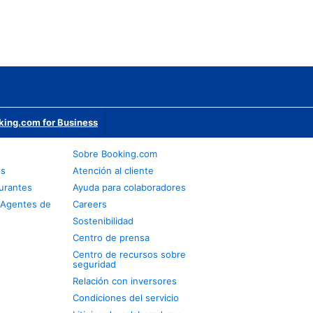
king.com for Business
s
Sobre Booking.com
os
Atención al cliente
urantes
Ayuda para colaboradores
 Agentes de
Careers
Sostenibilidad
Centro de prensa
Centro de recursos sobre
seguridad
Relación con inversores
Condiciones del servicio