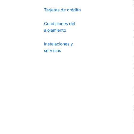
Tarjetas de crédito
Condiciones del
alojamiento
Instalaciones y
servicios