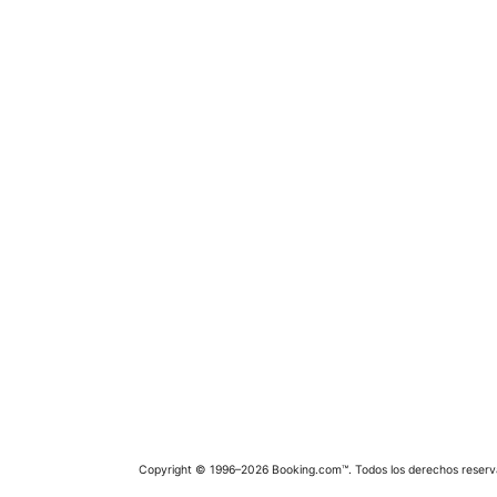
Copyright © 1996–2026 Booking.com™. Todos los derechos reserv