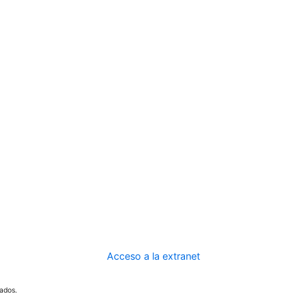
Acceso a la extranet
ados.