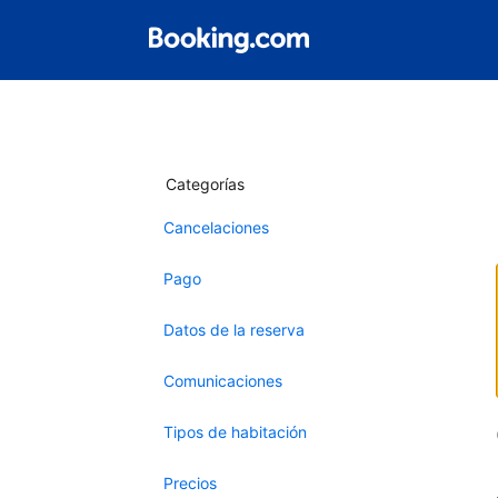
Categorías
Cancelaciones
Pago
Datos de la reserva
Comunicaciones
Tipos de habitación
Precios