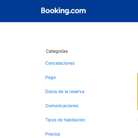
Categorías
Cancelaciones
Pago
Datos de la reserva
Comunicaciones
Tipos de habitación
Precios