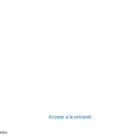
Acceso a la extranet
ados.