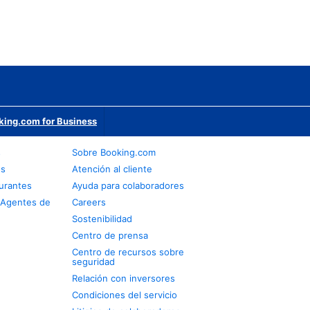
king.com for Business
s
Sobre Booking.com
os
Atención al cliente
urantes
Ayuda para colaboradores
 Agentes de
Careers
Sostenibilidad
Centro de prensa
Centro de recursos sobre
seguridad
Relación con inversores
Condiciones del servicio