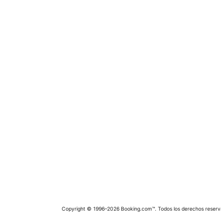
Copyright © 1996–2026 Booking.com™. Todos los derechos reserv