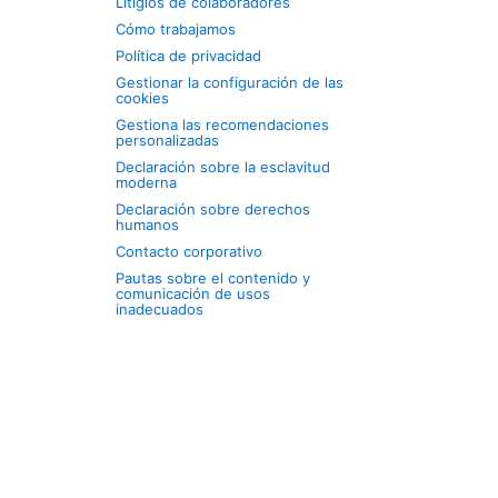
Litigios de colaboradores
Cómo trabajamos
Política de privacidad
Gestionar la configuración de las
cookies
Gestiona las recomendaciones
personalizadas
Declaración sobre la esclavitud
moderna
Declaración sobre derechos
humanos
Contacto corporativo
Pautas sobre el contenido y
comunicación de usos
inadecuados