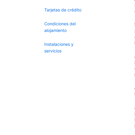
Tarjetas de crédito
Condiciones del
alojamiento
Instalaciones y
servicios