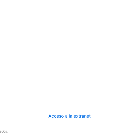
Acceso a la extranet
ados.