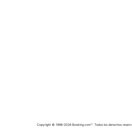
Copyright © 1996–2026 Booking.com™. Todos los derechos reserv