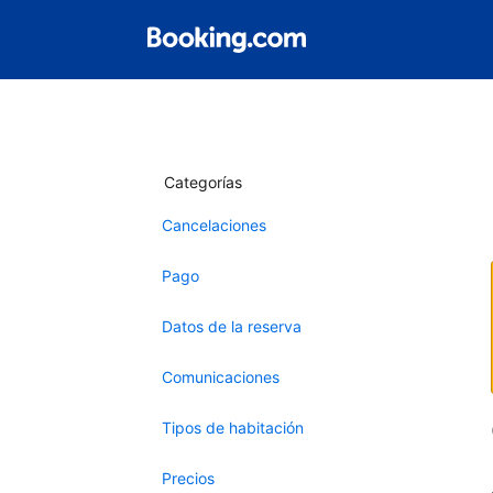
Categorías
Cancelaciones
Pago
Datos de la reserva
Comunicaciones
Tipos de habitación
Precios