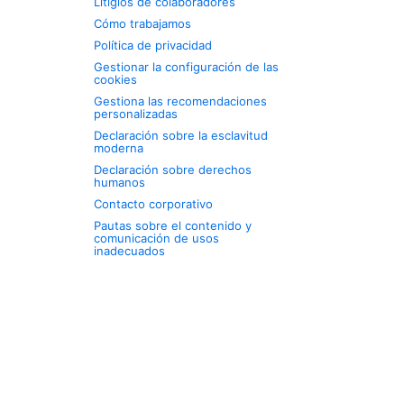
Litigios de colaboradores
Cómo trabajamos
Política de privacidad
Gestionar la configuración de las
cookies
Gestiona las recomendaciones
personalizadas
Declaración sobre la esclavitud
moderna
Declaración sobre derechos
humanos
Contacto corporativo
Pautas sobre el contenido y
comunicación de usos
inadecuados