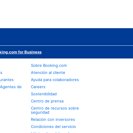
king.com for Business
s
Sobre Booking.com
os
Atención al cliente
urantes
Ayuda para colaboradores
 Agentes de
Careers
Sostenibilidad
Centro de prensa
Centro de recursos sobre
seguridad
Relación con inversores
Condiciones del servicio