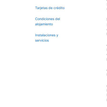
Tarjetas de crédito
Condiciones del
alojamiento
Instalaciones y
servicios