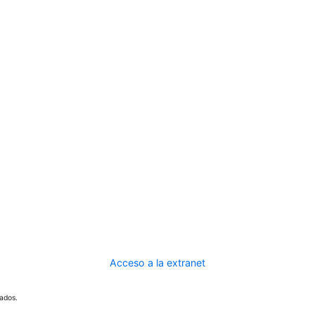
Acceso a la extranet
ados.