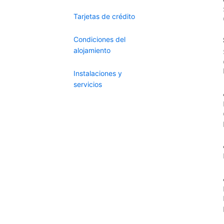
Tarjetas de crédito
Condiciones del
alojamiento
Instalaciones y
servicios