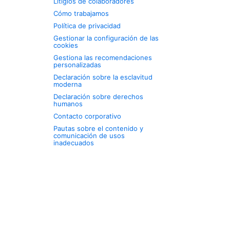
Litigios de colaboradores
Cómo trabajamos
Política de privacidad
Gestionar la configuración de las
cookies
Gestiona las recomendaciones
personalizadas
Declaración sobre la esclavitud
moderna
Declaración sobre derechos
humanos
Contacto corporativo
Pautas sobre el contenido y
comunicación de usos
inadecuados