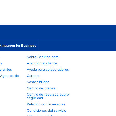
king.com for Business
s
Sobre Booking.com
os
Atención al cliente
urantes
Ayuda para colaboradores
 Agentes de
Careers
Sostenibilidad
Centro de prensa
Centro de recursos sobre
seguridad
Relación con inversores
Condiciones del servicio