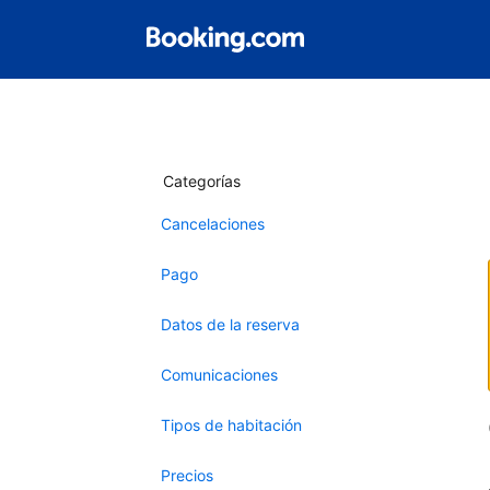
Categorías
Cancelaciones
Pago
Datos de la reserva
Comunicaciones
Tipos de habitación
Precios