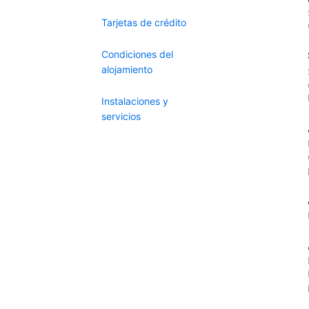
Tarjetas de crédito
Condiciones del
alojamiento
Instalaciones y
servicios