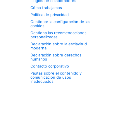
Litigios de colaboradores
Cómo trabajamos
Política de privacidad
Gestionar la configuración de las
cookies
Gestiona las recomendaciones
personalizadas
Declaración sobre la esclavitud
moderna
Declaración sobre derechos
humanos
Contacto corporativo
Pautas sobre el contenido y
comunicación de usos
inadecuados