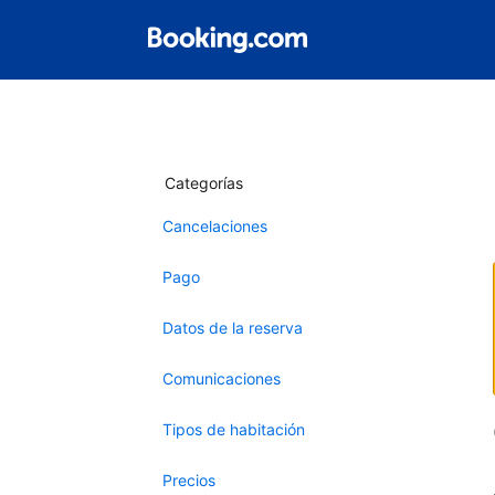
Categorías
Cancelaciones
Pago
Datos de la reserva
Comunicaciones
Tipos de habitación
Precios