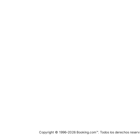
Copyright © 1996–2026 Booking.com™. Todos los derechos reserv