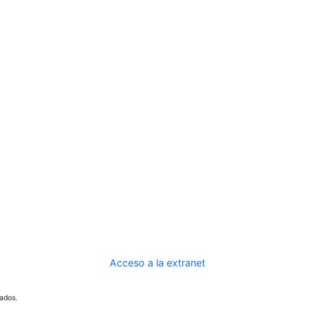
Acceso a la extranet
ados.