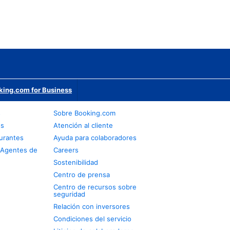
king.com for Business
s
Sobre Booking.com
os
Atención al cliente
urantes
Ayuda para colaboradores
 Agentes de
Careers
Sostenibilidad
Centro de prensa
Centro de recursos sobre
seguridad
Relación con inversores
Condiciones del servicio