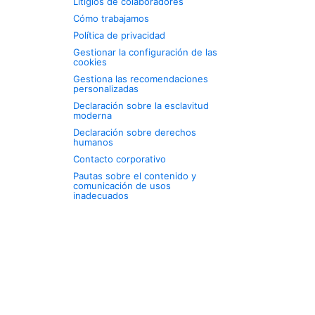
Litigios de colaboradores
Cómo trabajamos
Política de privacidad
Gestionar la configuración de las
cookies
Gestiona las recomendaciones
personalizadas
Declaración sobre la esclavitud
moderna
Declaración sobre derechos
humanos
Contacto corporativo
Pautas sobre el contenido y
comunicación de usos
inadecuados