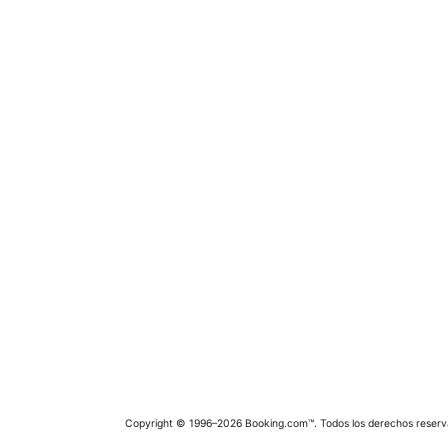
Copyright © 1996–2026 Booking.com™. Todos los derechos reserv