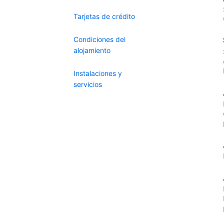
Tarjetas de crédito
Condiciones del
alojamiento
Instalaciones y
servicios