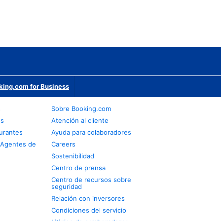
king.com for Business
s
Sobre Booking.com
os
Atención al cliente
urantes
Ayuda para colaboradores
 Agentes de
Careers
Sostenibilidad
Centro de prensa
Centro de recursos sobre
seguridad
Relación con inversores
Condiciones del servicio