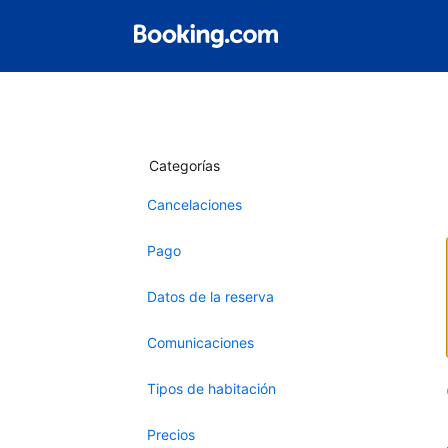
Categorías
Cancelaciones
Pago
Datos de la reserva
Comunicaciones
Tipos de habitación
Precios