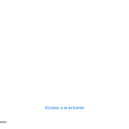
Acceso a la extranet
ados.