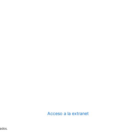
Acceso a la extranet
ados.