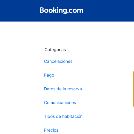
Categorías
Cancelaciones
Pago
Datos de la reserva
Comunicaciones
Tipos de habitación
Precios