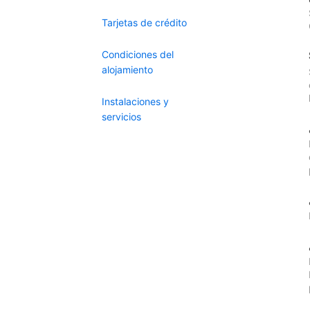
Tarjetas de crédito
Condiciones del
alojamiento
Instalaciones y
servicios