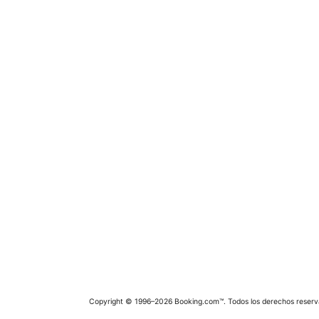
Copyright © 1996–2026 Booking.com™. Todos los derechos reserv