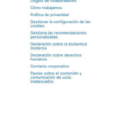
Litigios de colaboradores
Cómo trabajamos
Política de privacidad
Gestionar la configuración de las
cookies
Gestiona las recomendaciones
personalizadas
Declaración sobre la esclavitud
moderna
Declaración sobre derechos
humanos
Contacto corporativo
Pautas sobre el contenido y
comunicación de usos
inadecuados