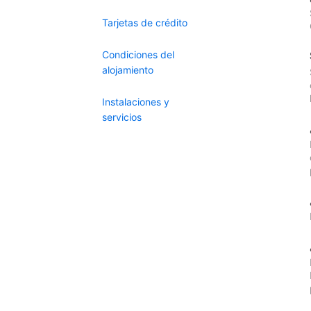
Tarjetas de crédito
Condiciones del
alojamiento
Instalaciones y
servicios