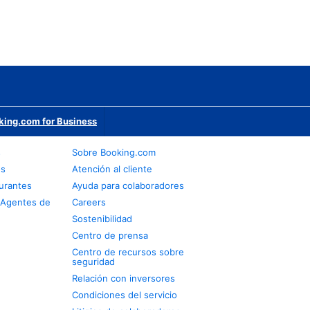
king.com for Business
s
Sobre Booking.com
os
Atención al cliente
urantes
Ayuda para colaboradores
 Agentes de
Careers
Sostenibilidad
Centro de prensa
Centro de recursos sobre
seguridad
Relación con inversores
Condiciones del servicio