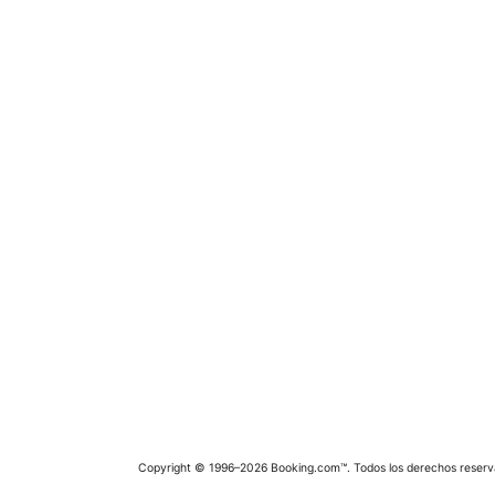
Copyright © 1996–2026 Booking.com™. Todos los derechos reserv