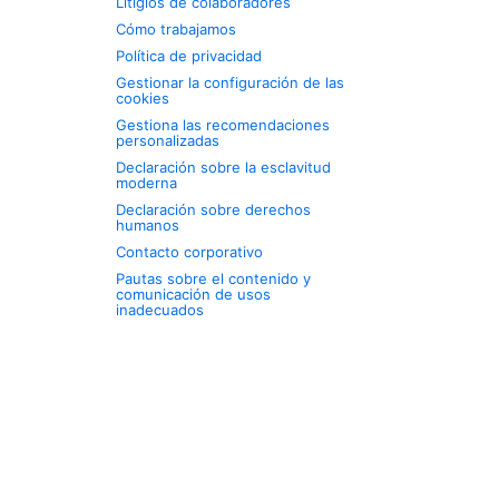
Litigios de colaboradores
Cómo trabajamos
Política de privacidad
Gestionar la configuración de las
cookies
Gestiona las recomendaciones
personalizadas
Declaración sobre la esclavitud
moderna
Declaración sobre derechos
humanos
Contacto corporativo
Pautas sobre el contenido y
comunicación de usos
inadecuados