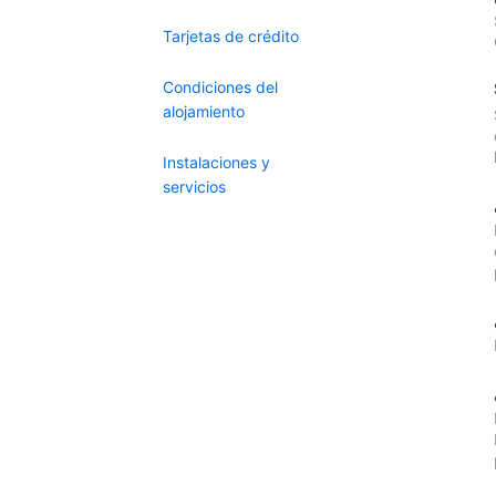
Tarjetas de crédito
Condiciones del
alojamiento
Instalaciones y
servicios