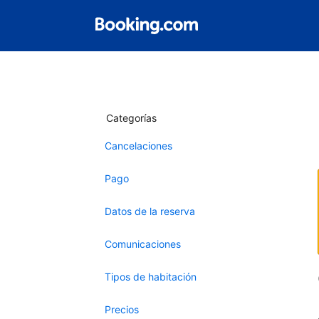
Categorías
Cancelaciones
Pago
Datos de la reserva
Comunicaciones
Tipos de habitación
Precios