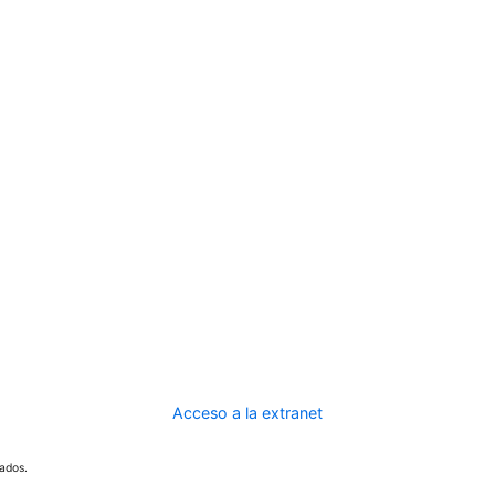
Acceso a la extranet
ados.