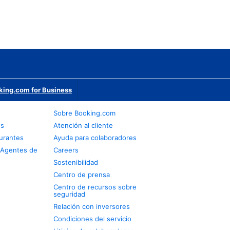
king.com for Business
s
Sobre Booking.com
os
Atención al cliente
urantes
Ayuda para colaboradores
 Agentes de
Careers
Sostenibilidad
Centro de prensa
Centro de recursos sobre
seguridad
Relación con inversores
Condiciones del servicio