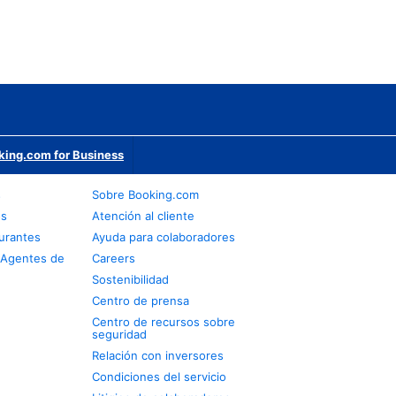
king.com for Business
s
Sobre Booking.com
os
Atención al cliente
urantes
Ayuda para colaboradores
 Agentes de
Careers
Sostenibilidad
Centro de prensa
Centro de recursos sobre
seguridad
Relación con inversores
Condiciones del servicio