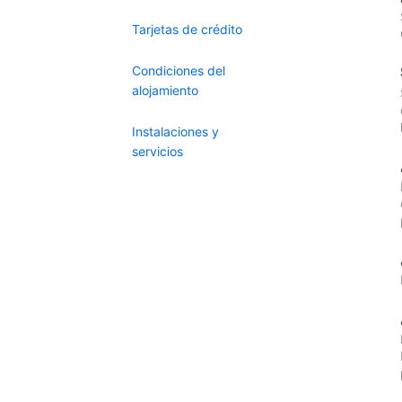
Tarjetas de crédito
Condiciones del
alojamiento
Instalaciones y
servicios