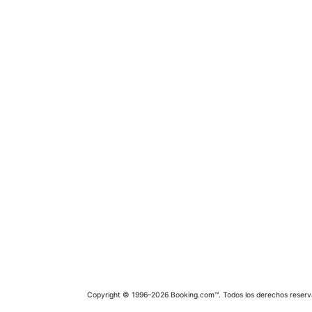
Copyright © 1996–2026 Booking.com™. Todos los derechos reserv