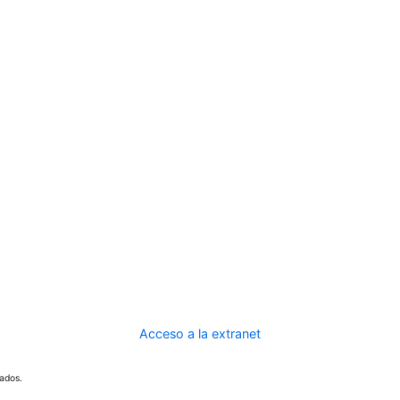
Acceso a la extranet
ados.