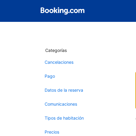
Categorías
Cancelaciones
Pago
Datos de la reserva
Comunicaciones
Tipos de habitación
Precios