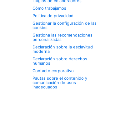
Litigios de colaboradores
Cómo trabajamos
Política de privacidad
Gestionar la configuración de las
cookies
Gestiona las recomendaciones
personalizadas
Declaración sobre la esclavitud
moderna
Declaración sobre derechos
humanos
Contacto corporativo
Pautas sobre el contenido y
comunicación de usos
inadecuados