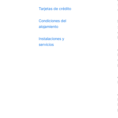
Tarjetas de crédito
Condiciones del
alojamiento
Instalaciones y
servicios