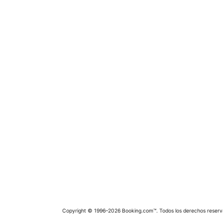
Copyright © 1996–2026 Booking.com™. Todos los derechos reserv