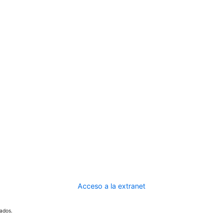
Acceso a la extranet
ados.