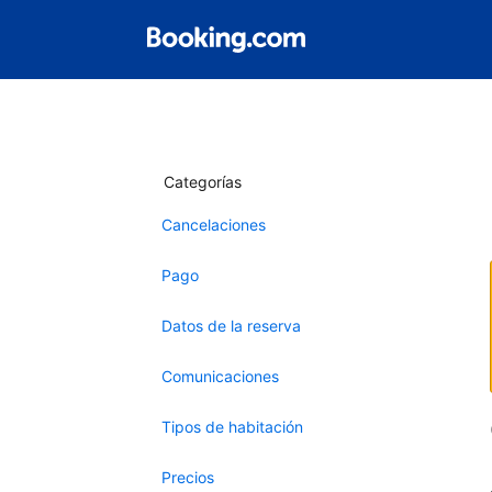
Categorías
Cancelaciones
Pago
Datos de la reserva
Comunicaciones
Tipos de habitación
Precios