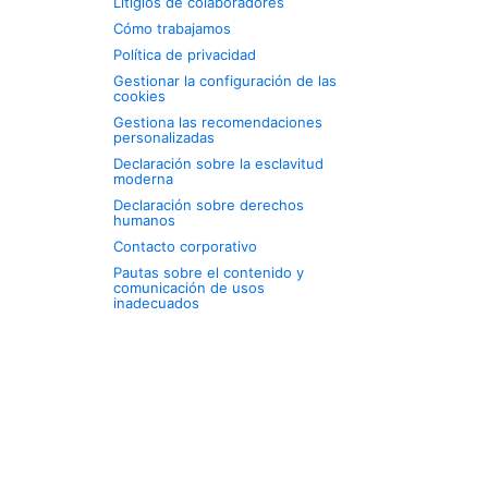
Litigios de colaboradores
Cómo trabajamos
Política de privacidad
Gestionar la configuración de las
cookies
Gestiona las recomendaciones
personalizadas
Declaración sobre la esclavitud
moderna
Declaración sobre derechos
humanos
Contacto corporativo
Pautas sobre el contenido y
comunicación de usos
inadecuados