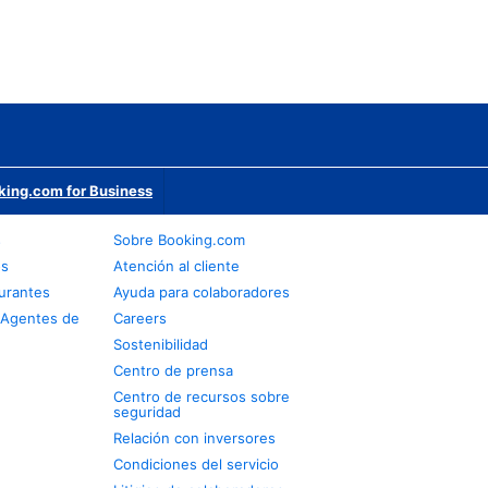
king.com for Business
s
Sobre Booking.com
os
Atención al cliente
urantes
Ayuda para colaboradores
 Agentes de
Careers
Sostenibilidad
Centro de prensa
Centro de recursos sobre
seguridad
Relación con inversores
Condiciones del servicio