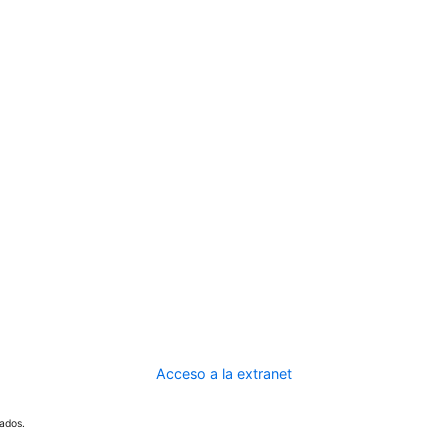
Acceso a la extranet
ados.