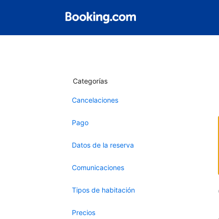
Categorías
Cancelaciones
Pago
Datos de la reserva
Comunicaciones
Tipos de habitación
Precios