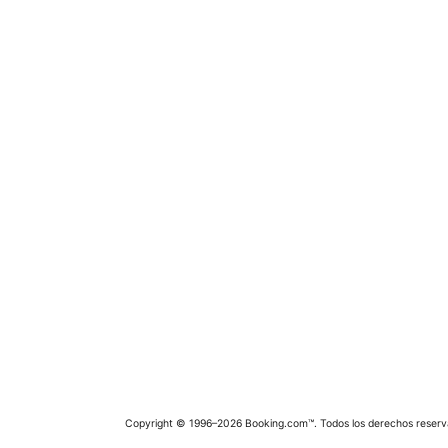
Copyright © 1996–2026 Booking.com™. Todos los derechos reserv