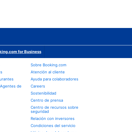
king.com for Business
s
Sobre Booking.com
os
Atención al cliente
urantes
Ayuda para colaboradores
 Agentes de
Careers
Sostenibilidad
Centro de prensa
Centro de recursos sobre
seguridad
Relación con inversores
Condiciones del servicio