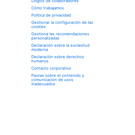
Litigios de colaboradores
Cómo trabajamos
Política de privacidad
Gestionar la configuración de las
cookies
Gestiona las recomendaciones
personalizadas
Declaración sobre la esclavitud
moderna
Declaración sobre derechos
humanos
Contacto corporativo
Pautas sobre el contenido y
comunicación de usos
inadecuados