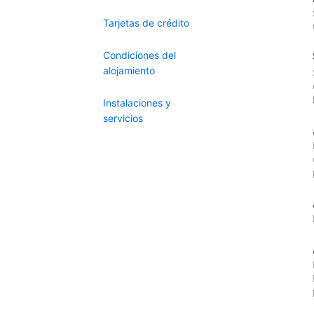
Tarjetas de crédito
Condiciones del
alojamiento
Instalaciones y
servicios