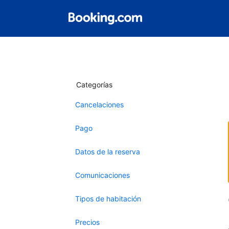
Categorías
Cancelaciones
Pago
Datos de la reserva
Comunicaciones
Tipos de habitación
Precios