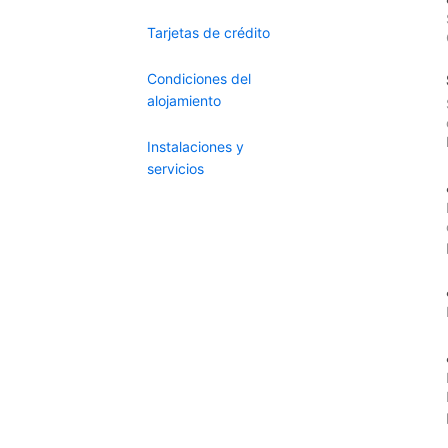
Tarjetas de crédito
Condiciones del
alojamiento
Instalaciones y
servicios