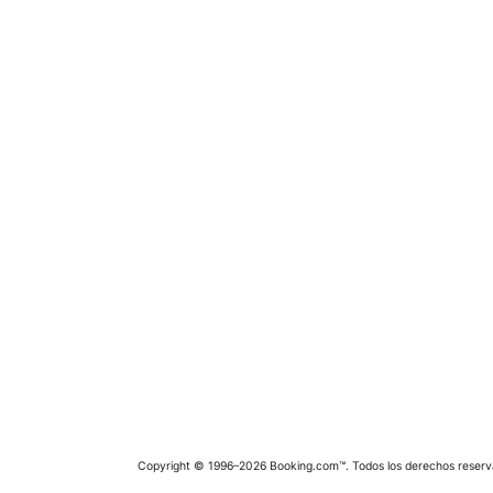
Copyright © 1996–2026 Booking.com™. Todos los derechos reserv