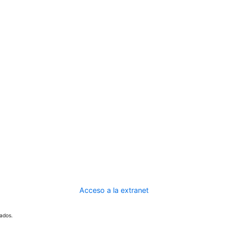
Acceso a la extranet
ados.