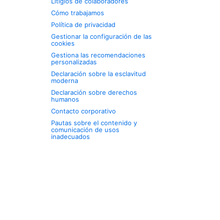
Litigios de colaboradores
Cómo trabajamos
Política de privacidad
Gestionar la configuración de las
cookies
Gestiona las recomendaciones
personalizadas
Declaración sobre la esclavitud
moderna
Declaración sobre derechos
humanos
Contacto corporativo
Pautas sobre el contenido y
comunicación de usos
inadecuados