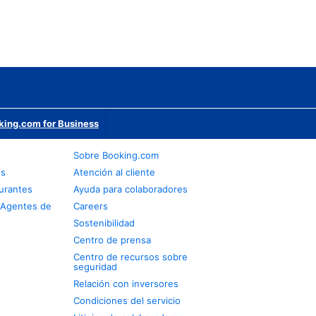
king.com for Business
s
Sobre Booking.com
os
Atención al cliente
urantes
Ayuda para colaboradores
 Agentes de
Careers
Sostenibilidad
Centro de prensa
Centro de recursos sobre
seguridad
Relación con inversores
Condiciones del servicio