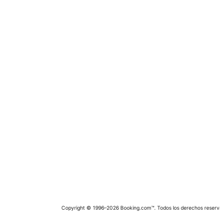
Copyright © 1996–2026 Booking.com™. Todos los derechos reserv