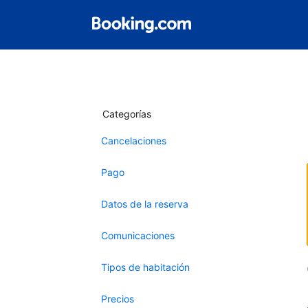
Categorías
Cancelaciones
Pago
Datos de la reserva
Comunicaciones
Tipos de habitación
Precios