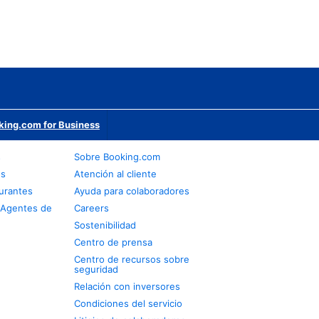
king.com for Business
s
Sobre Booking.com
os
Atención al cliente
urantes
Ayuda para colaboradores
 Agentes de
Careers
Sostenibilidad
Centro de prensa
Centro de recursos sobre
seguridad
Relación con inversores
Condiciones del servicio