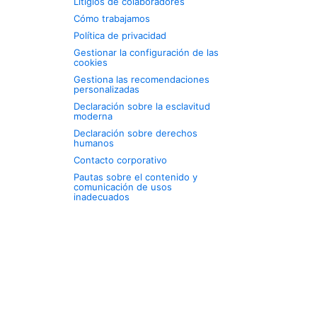
Litigios de colaboradores
Cómo trabajamos
Política de privacidad
Gestionar la configuración de las
cookies
Gestiona las recomendaciones
personalizadas
Declaración sobre la esclavitud
moderna
Declaración sobre derechos
humanos
Contacto corporativo
Pautas sobre el contenido y
comunicación de usos
inadecuados