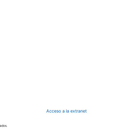
Acceso a la extranet
ados.