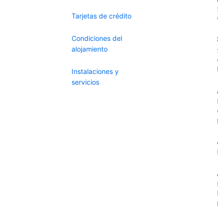
Tarjetas de crédito
Condiciones del
alojamiento
Instalaciones y
servicios