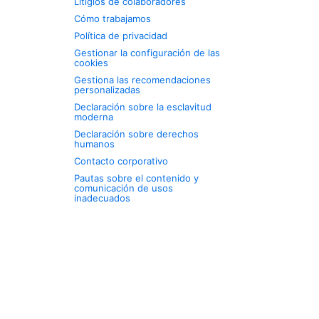
Litigios de colaboradores
Cómo trabajamos
Política de privacidad
Gestionar la configuración de las
cookies
Gestiona las recomendaciones
personalizadas
Declaración sobre la esclavitud
moderna
Declaración sobre derechos
humanos
Contacto corporativo
Pautas sobre el contenido y
comunicación de usos
inadecuados