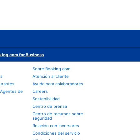
king.com for Business
s
Sobre Booking.com
os
Atención al cliente
urantes
Ayuda para colaboradores
 Agentes de
Careers
Sostenibilidad
Centro de prensa
Centro de recursos sobre
seguridad
Relación con inversores
Condiciones del servicio