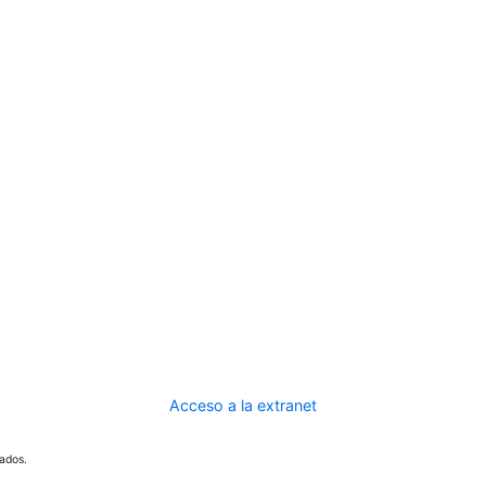
Acceso a la extranet
ados.