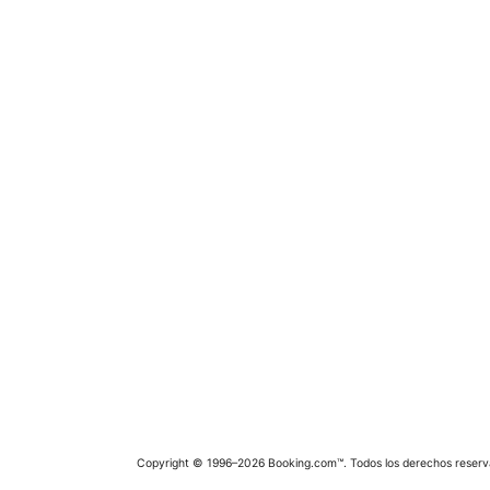
Copyright © 1996–2026 Booking.com™. Todos los derechos reserv