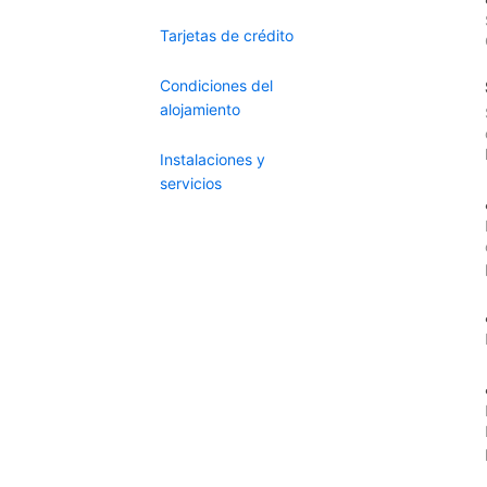
Tarjetas de crédito
Condiciones del
alojamiento
Instalaciones y
servicios