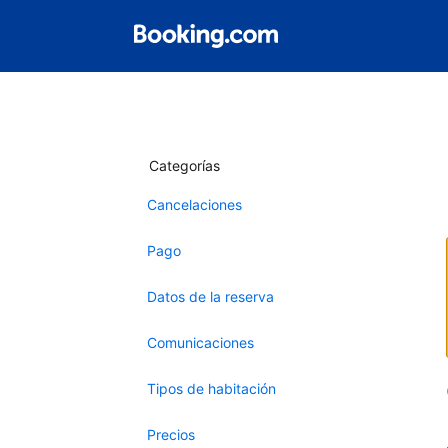
Categorías
Cancelaciones
Pago
Datos de la reserva
Comunicaciones
Tipos de habitación
Precios