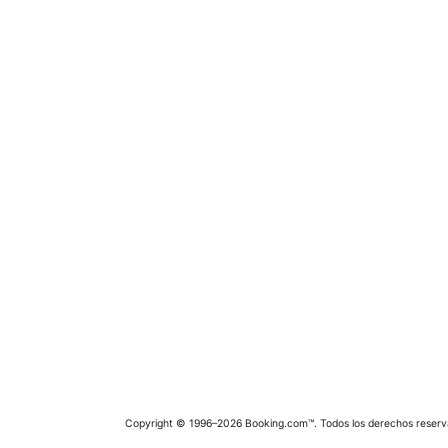
Copyright © 1996–2026 Booking.com™. Todos los derechos reserv