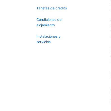
Tarjetas de crédito
Condiciones del
alojamiento
Instalaciones y
servicios