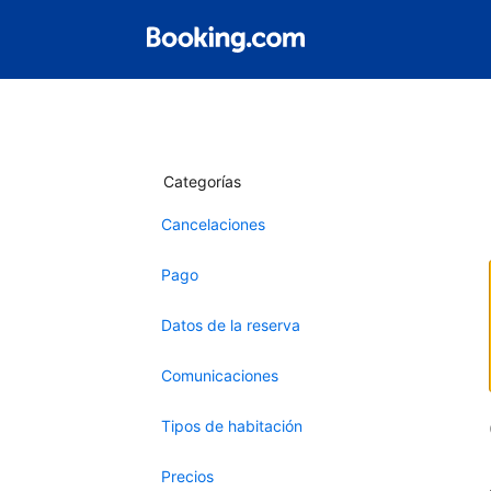
Categorías
Cancelaciones
Pago
Datos de la reserva
Comunicaciones
Tipos de habitación
Precios