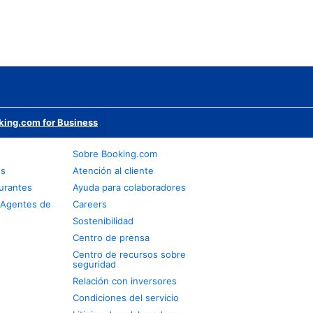
king.com for Business
s
Sobre Booking.com
os
Atención al cliente
urantes
Ayuda para colaboradores
 Agentes de
Careers
Sostenibilidad
Centro de prensa
Centro de recursos sobre
seguridad
Relación con inversores
Condiciones del servicio