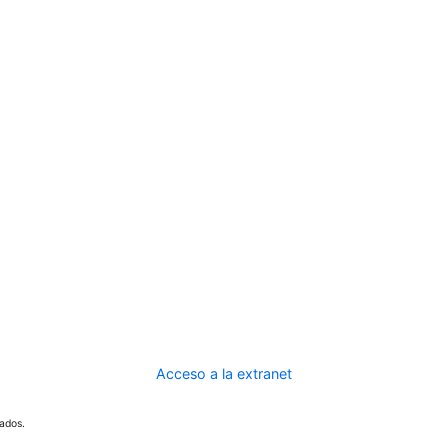
Acceso a la extranet
ados.