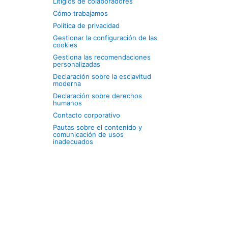
Litigios de colaboradores
Cómo trabajamos
Política de privacidad
Gestionar la configuración de las
cookies
Gestiona las recomendaciones
personalizadas
Declaración sobre la esclavitud
moderna
Declaración sobre derechos
humanos
Contacto corporativo
Pautas sobre el contenido y
comunicación de usos
inadecuados