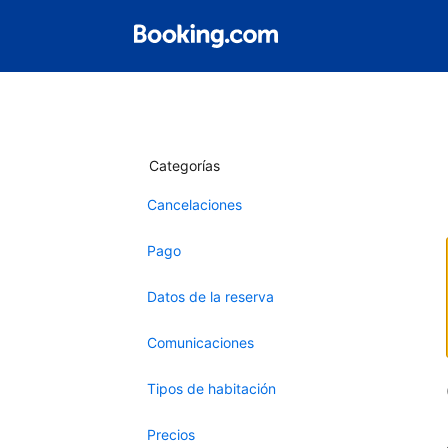
Categorías
Cancelaciones
Pago
Datos de la reserva
Comunicaciones
Tipos de habitación
Precios