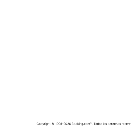
Copyright © 1996–2026 Booking.com™. Todos los derechos reserv