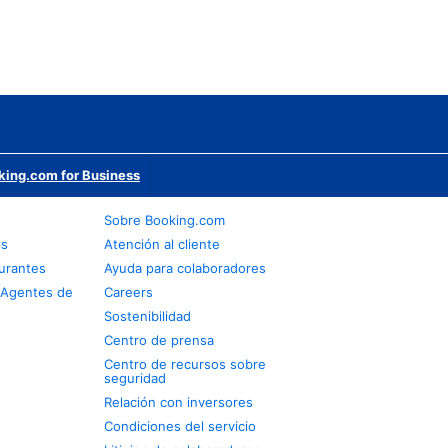
king.com for Business
s
Sobre Booking.com
os
Atención al cliente
urantes
Ayuda para colaboradores
 Agentes de
Careers
Sostenibilidad
Centro de prensa
Centro de recursos sobre
seguridad
Relación con inversores
Condiciones del servicio