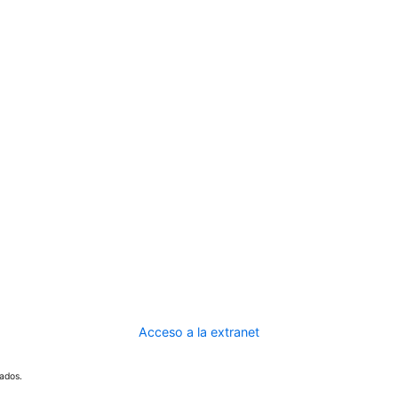
Acceso a la extranet
ados.