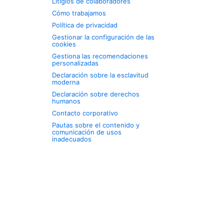
Litigios de colaboradores
Cómo trabajamos
Política de privacidad
Gestionar la configuración de las
cookies
Gestiona las recomendaciones
personalizadas
Declaración sobre la esclavitud
moderna
Declaración sobre derechos
humanos
Contacto corporativo
Pautas sobre el contenido y
comunicación de usos
inadecuados