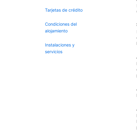
Tarjetas de crédito
Condiciones del
alojamiento
Instalaciones y
servicios