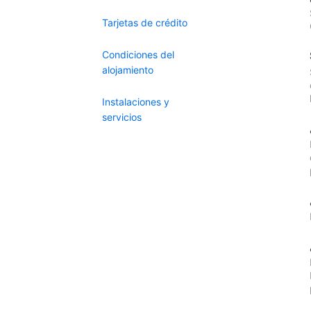
Tarjetas de crédito
Condiciones del
alojamiento
Instalaciones y
servicios