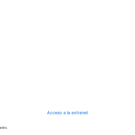
Acceso a la extranet
ados.