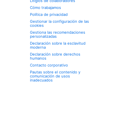
Litigios de colaboradores
Cómo trabajamos
Política de privacidad
Gestionar la configuración de las
cookies
Gestiona las recomendaciones
personalizadas
Declaración sobre la esclavitud
moderna
Declaración sobre derechos
humanos
Contacto corporativo
Pautas sobre el contenido y
comunicación de usos
inadecuados