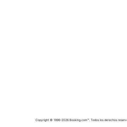
Copyright © 1996–2026 Booking.com™. Todos los derechos reserv