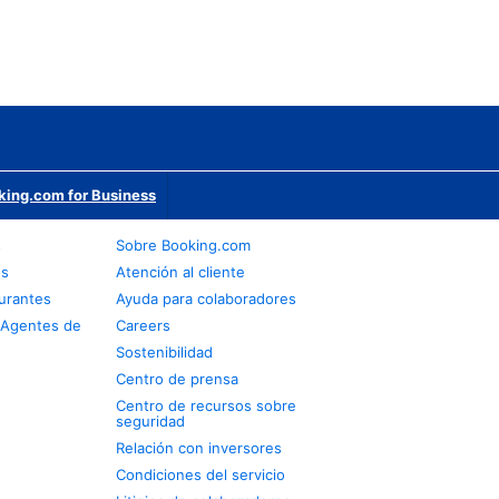
king.com for Business
s
Sobre Booking.com
os
Atención al cliente
urantes
Ayuda para colaboradores
 Agentes de
Careers
Sostenibilidad
Centro de prensa
Centro de recursos sobre
seguridad
Relación con inversores
Condiciones del servicio