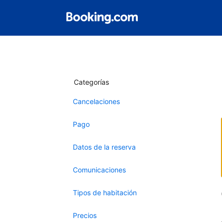
Categorías
Cancelaciones
Pago
Datos de la reserva
Comunicaciones
Tipos de habitación
Precios