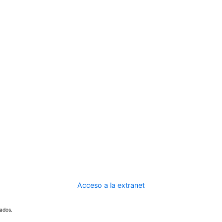
Acceso a la extranet
ados.