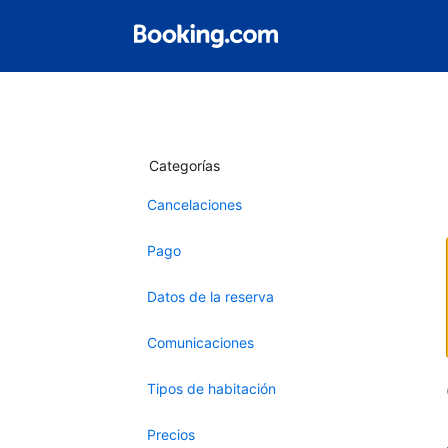
Categorías
Cancelaciones
Pago
Datos de la reserva
Comunicaciones
Tipos de habitación
Precios