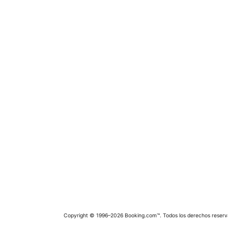
Copyright © 1996–2026 Booking.com™. Todos los derechos reserv