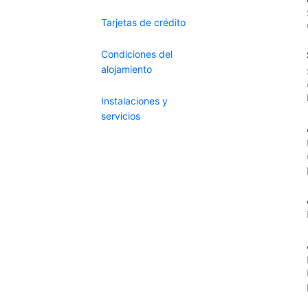
Tarjetas de crédito
Condiciones del
alojamiento
Instalaciones y
servicios