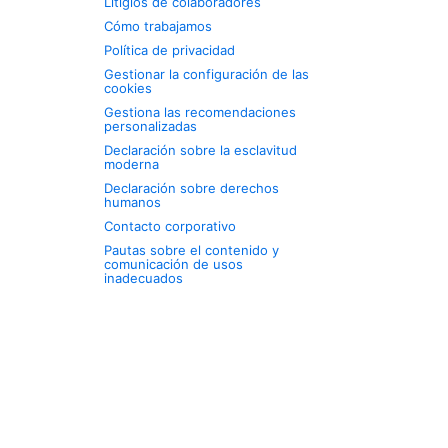
Litigios de colaboradores
Cómo trabajamos
Política de privacidad
Gestionar la configuración de las
cookies
Gestiona las recomendaciones
personalizadas
Declaración sobre la esclavitud
moderna
Declaración sobre derechos
humanos
Contacto corporativo
Pautas sobre el contenido y
comunicación de usos
inadecuados