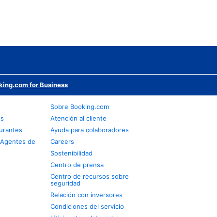
king.com for Business
s
Sobre Booking.com
os
Atención al cliente
urantes
Ayuda para colaboradores
 Agentes de
Careers
Sostenibilidad
Centro de prensa
Centro de recursos sobre
seguridad
Relación con inversores
Condiciones del servicio