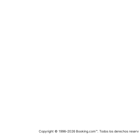
Copyright © 1996–2026 Booking.com™. Todos los derechos reserv