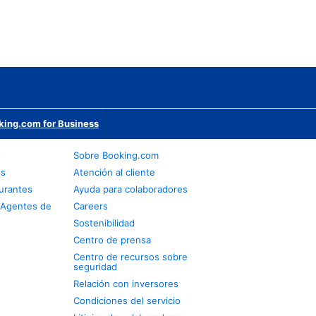
king.com for Business
s
Sobre Booking.com
os
Atención al cliente
urantes
Ayuda para colaboradores
 Agentes de
Careers
Sostenibilidad
Centro de prensa
Centro de recursos sobre
seguridad
Relación con inversores
Condiciones del servicio