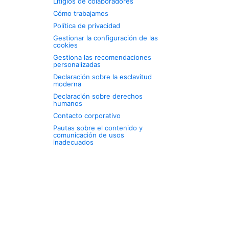
Litigios de colaboradores
Cómo trabajamos
Política de privacidad
Gestionar la configuración de las
cookies
Gestiona las recomendaciones
personalizadas
Declaración sobre la esclavitud
moderna
Declaración sobre derechos
humanos
Contacto corporativo
Pautas sobre el contenido y
comunicación de usos
inadecuados