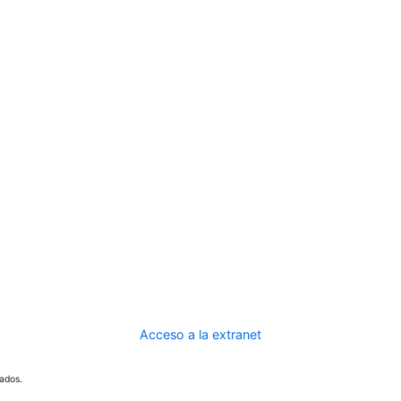
Acceso a la extranet
ados.