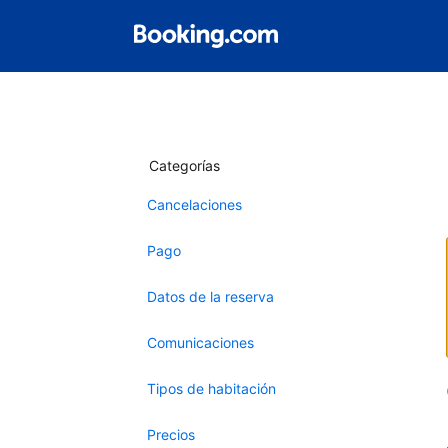
Categorías
Cancelaciones
Pago
Datos de la reserva
Comunicaciones
Tipos de habitación
Precios