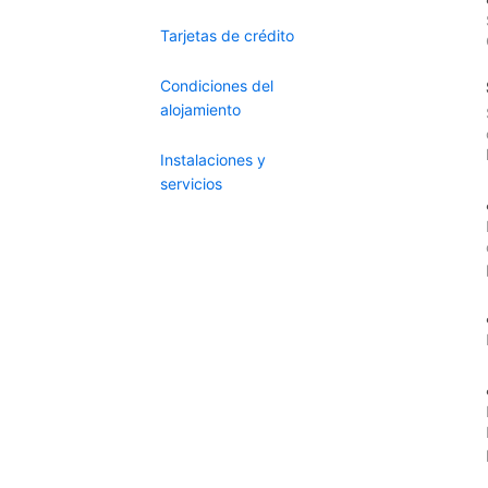
Tarjetas de crédito
Condiciones del
alojamiento
Instalaciones y
servicios